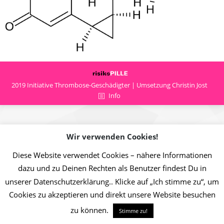
2019 Initiative Thrombose-Geschädigter | Umsetzung Christin Jost
Info
Wir verwenden Cookies!
Diese Website verwendet Cookies – nähere Informationen
dazu und zu Deinen Rechten als Benutzer findest Du in
unserer Datenschutzerklärung.. Klicke auf „Ich stimme zu“, um
Cookies zu akzeptieren und direkt unsere Website besuchen
zu können.
Stimme zu!