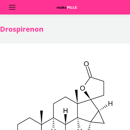
Drospirenon