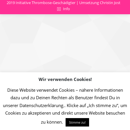
2019 Initiative Thrombose-Geschädigter | Umsetzung Christin Jost
Info
Wir verwenden Cookies!
Diese Website verwendet Cookies – nähere Informationen
dazu und zu Deinen Rechten als Benutzer findest Du in
unserer Datenschutzerklärung.. Klicke auf „Ich stimme zu“, um
Cookies zu akzeptieren und direkt unsere Website besuchen
zu können.
Stimme zu!