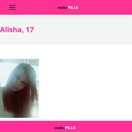
Alisha, 17