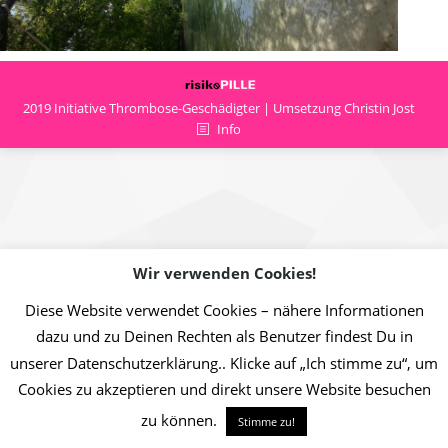
2019 Initiative Thrombose-Geschädigter | Umsetzung Christin Jost
Info
Wir verwenden Cookies!
Diese Website verwendet Cookies – nähere Informationen
dazu und zu Deinen Rechten als Benutzer findest Du in
unserer Datenschutzerklärung.. Klicke auf „Ich stimme zu“, um
Cookies zu akzeptieren und direkt unsere Website besuchen
zu können.
Stimme zu!