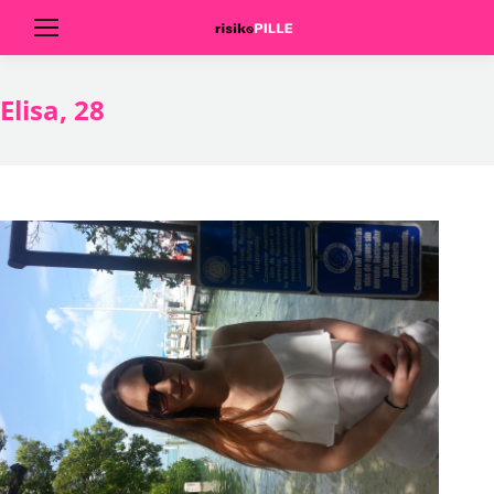
Elisa, 28