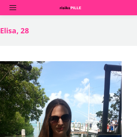
Elisa, 28