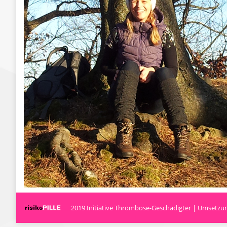
2019 Initiative Thrombose-Geschädigter | Umsetzung