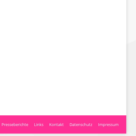
Presseberichte
Links
Kontakt
Datenschutz
Impressum