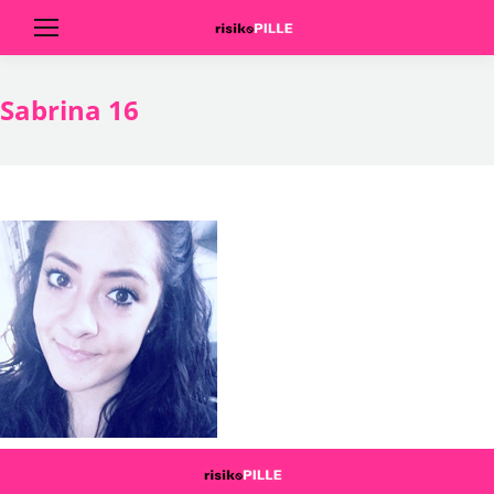
Sabrina 16