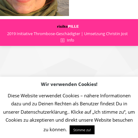
2019 Initiative Thrombose-Geschädigter | Umsetzung Christin Jost
Info
Wir verwenden Cookies!
Diese Website verwendet Cookies – nähere Informationen
dazu und zu Deinen Rechten als Benutzer findest Du in
unserer Datenschutzerklärung.. Klicke auf „Ich stimme zu“, um
Cookies zu akzeptieren und direkt unsere Website besuchen
zu können.
Stimme zu!