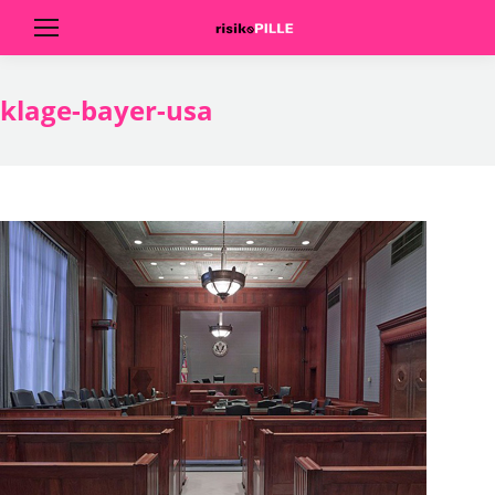
klage-bayer-usa