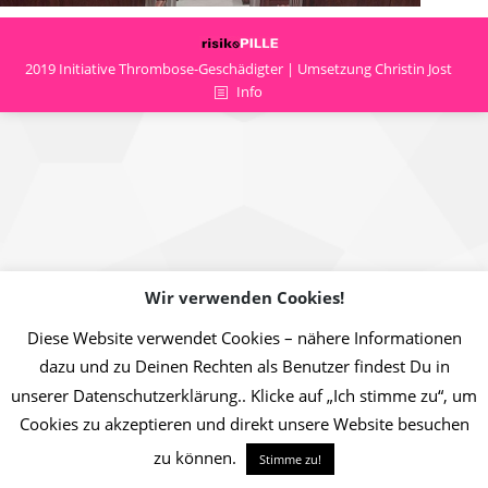
2019 Initiative Thrombose-Geschädigter | Umsetzung Christin Jost
Info
Wir verwenden Cookies!
Diese Website verwendet Cookies – nähere Informationen
dazu und zu Deinen Rechten als Benutzer findest Du in
unserer Datenschutzerklärung.. Klicke auf „Ich stimme zu“, um
Cookies zu akzeptieren und direkt unsere Website besuchen
zu können.
Stimme zu!