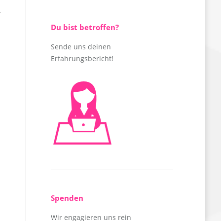
Du bist betroffen?
Sende uns deinen
Erfahrungsbericht!
Spenden
Wir engagieren uns rein