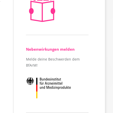
Nebenwirkungen melden
Melde deine Beschwerden dem
BfArM!