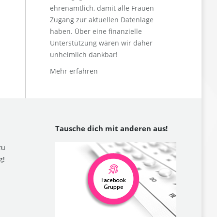
ehrenamtlich, damit alle Frauen
Zugang zur aktuellen Datenlage
haben. Über eine finanzielle
Unterstützung wären wir daher
unheimlich dankbar!
Mehr erfahren
Tausche dich mit anderen aus!
zu
g!