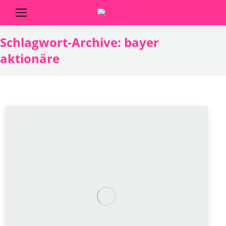
Schlagwort-Archive:
bayer
aktionäre