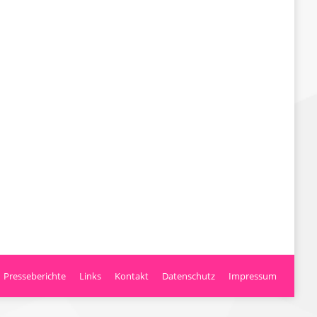
Presseberichte
Links
Kontakt
Datenschutz
Impressum