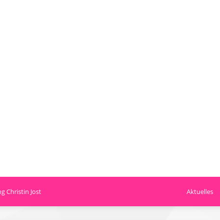
 Christin Jost
Aktuelles