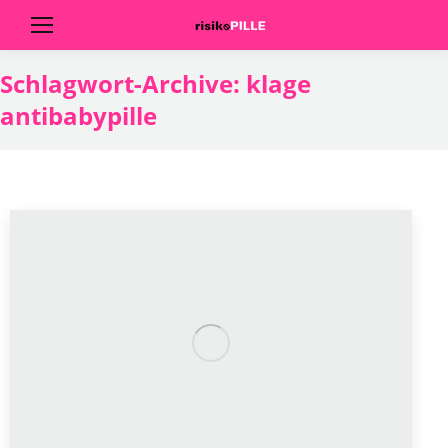
Schlagwort-Archive:
klage
antibabypille