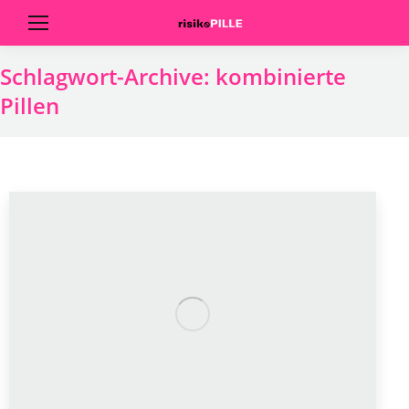
Schlagwort-Archive:
kombinierte
Pillen