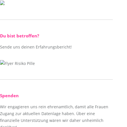
Du bist betroffen?
Sende uns deinen Erfahrungsbericht!
Spenden
Wir engagieren uns rein ehrenamtlich, damit alle Frauen
Zugang zur aktuellen Datenlage haben. Über eine
finanzielle Unterstützung wären wir daher unheimlich