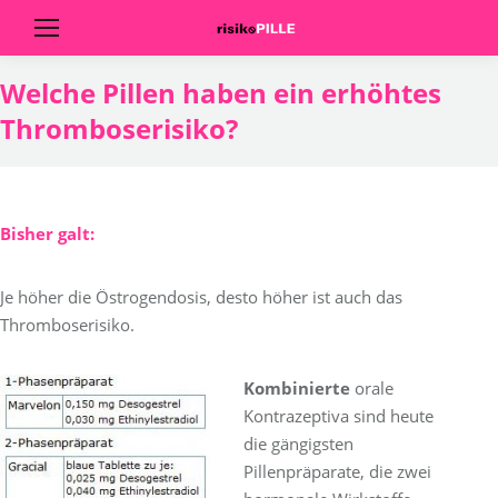
Welche Pillen haben ein erhöhtes
Thromboserisiko?
Bisher galt:
Je höher die Östrogendosis, desto höher ist auch das
Thromboserisiko.
Kombinierte
orale
Kontrazeptiva sind heute
die gängigsten
Pillenpräparate, die zwei