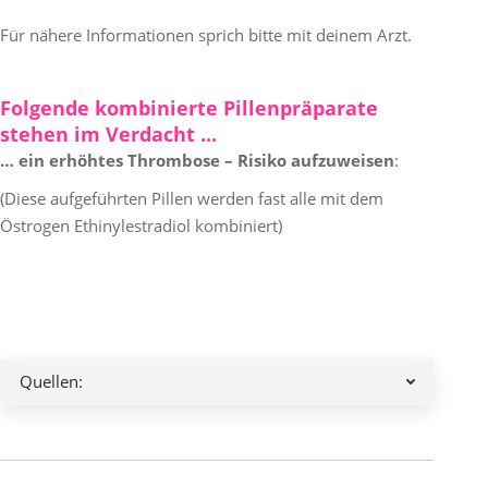
Für nähere Informationen sprich bitte mit deinem Arzt.
Folgende kombinierte Pillenpräparate
stehen im Verdacht ...
… ein erhöhtes Thrombose – Risiko aufzuweisen
:
(Diese aufgeführten Pillen werden fast alle mit dem
Östrogen Ethinylestradiol kombiniert)
Quellen:
Kommentarnavigation