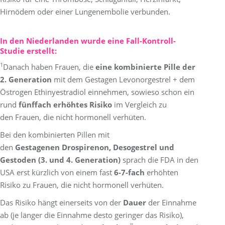
Hirnödem oder einer Lungenembolie verbunden.
In den Niederlanden wurde eine Fall-Kontroll-
Studie erstellt:
1
Danach haben Frauen, die
eine kombinierte Pille der
2. Generation
mit dem Gestagen Levonorgestrel + dem
Östrogen Ethinyestradiol einnehmen, sowieso schon ein
rund
fünffach erhöhtes Risiko
im Vergleich zu
den Frauen, die nicht hormonell verhüten.
Bei den kombinierten Pillen mit
den
Gestagenen Drospirenon, Desogestrel und
Gestoden (3. und 4. Generation)
sprach die FDA in den
USA erst kürzlich von einem fast
6-7-fach
erhöhten
Risiko zu Frauen, die nicht hormonell verhüten.
Das Risiko hängt einerseits von der
Dauer
der Einnahme
ab (je länger die Einnahme desto geringer das Risiko),