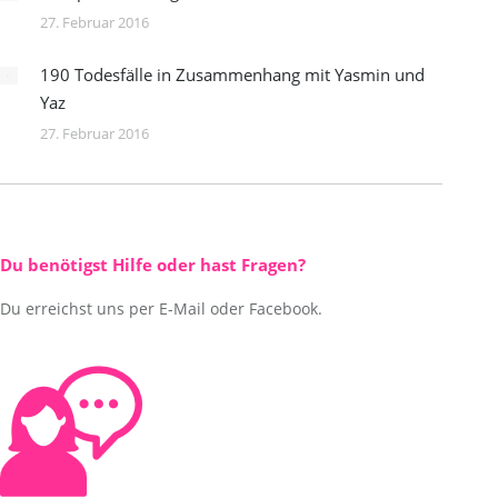
27. Februar 2016
190 Todesfälle in Zusammenhang mit Yasmin und
Yaz
27. Februar 2016
Du benötigst Hilfe oder hast Fragen?
Du erreichst uns per E-Mail oder Facebook.