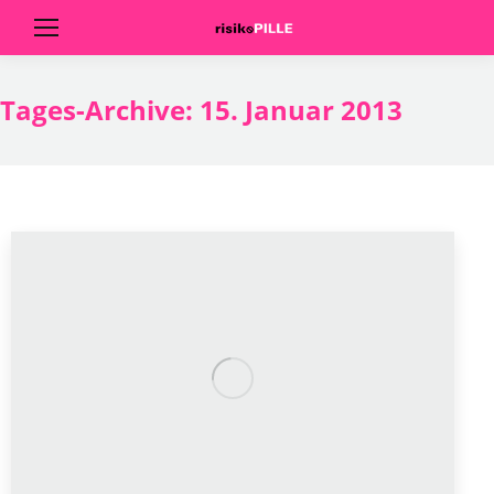
Tages-Archive:
15. Januar 2013