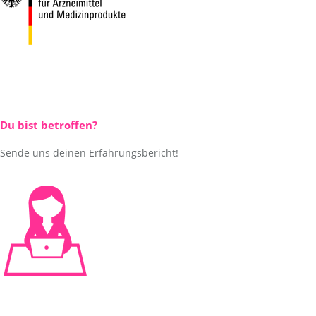
Du bist betroffen?
Sende uns deinen Erfahrungsbericht!