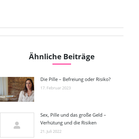
Kommentarnavigation
Ähnliche Beiträge
Die Pille – Befreiung oder Risiko?
17. Februar 2023
Sex, Pille und das große Geld –
Verhütung und die Risiken
21. Juli 2022