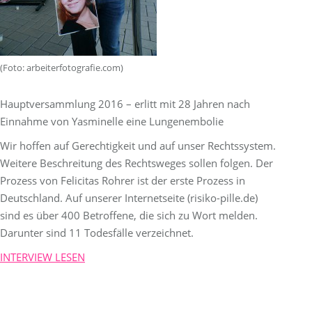
(Foto: arbeiterfotografie.com)
Hauptversammlung 2016 – erlitt mit 28 Jahren nach
Einnahme von Yasminelle eine Lungenembolie
Wir hoffen auf Gerechtigkeit und auf unser Rechtssystem.
Weitere Beschreitung des Rechtsweges sollen folgen. Der
Prozess von Felicitas Rohrer ist der erste Prozess in
Deutschland. Auf unserer Internetseite (risiko-pille.de)
sind es über 400 Betroffene, die sich zu Wort melden.
Darunter sind 11 Todesfälle verzeichnet.
INTERVIEW LESEN