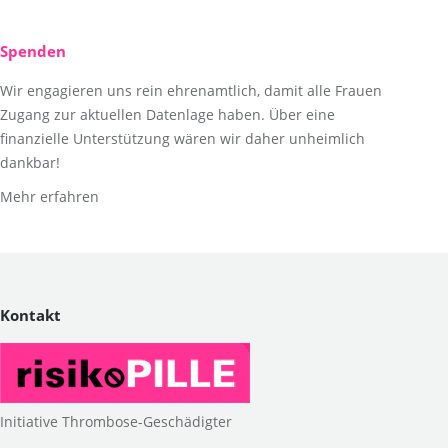
Spenden
Wir engagieren uns rein ehrenamtlich, damit alle Frauen
Zugang zur aktuellen Datenlage haben. Über eine
finanzielle Unterstützung wären wir daher unheimlich
dankbar!
Mehr erfahren
Kontakt
Initiative Thrombose-Geschädigter