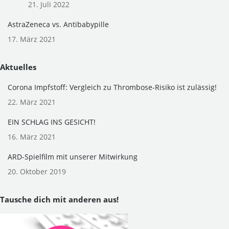
21. Juli 2022
AstraZeneca vs. Antibabypille
17. März 2021
Aktuelles
Corona Impfstoff: Vergleich zu Thrombose-Risiko ist zulässig!
22. März 2021
EIN SCHLAG INS GESICHT!
16. März 2021
ARD-Spielfilm mit unserer Mitwirkung
20. Oktober 2019
Tausche dich mit anderen aus!