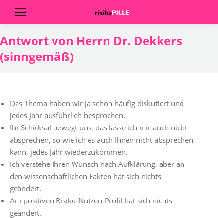
Antwort von Herrn Dr. Dekkers
(sinngemäß)
Das Thema haben wir ja schon häufig diskutiert und
jedes Jahr ausführlich besprochen.
Ihr Schicksal bewegt uns, das lasse ich mir auch nicht
absprechen, so wie ich es auch Ihnen nicht absprechen
kann, jedes Jahr wiederzukommen.
Ich verstehe Ihren Wunsch nach Aufklärung, aber an
den wissenschaftlichen Fakten hat sich nichts
geändert.
Am positiven Risiko-Nutzen-Profil hat sich nichts
geändert.