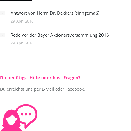
Antwort von Herrn Dr. Dekkers (sinngemäß)
29. April 2016
Rede vor der Bayer Aktionärsversammlung 2016
29. April 2016
Du benötigst Hilfe oder hast Fragen?
Du erreichst uns per E-Mail oder Facebook.