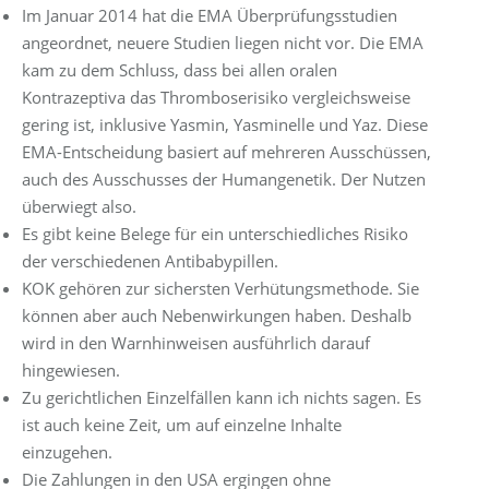
Im Januar 2014 hat die EMA Überprüfungsstudien
angeordnet, neuere Studien liegen nicht vor. Die EMA
kam zu dem Schluss, dass bei allen oralen
Kontrazeptiva das Thromboserisiko vergleichsweise
gering ist, inklusive Yasmin, Yasminelle und Yaz. Diese
EMA-Entscheidung basiert auf mehreren Ausschüssen,
auch des Ausschusses der Humangenetik. Der Nutzen
überwiegt also.
Es gibt keine Belege für ein unterschiedliches Risiko
der verschiedenen Antibabypillen.
KOK gehören zur sichersten Verhütungsmethode. Sie
können aber auch Nebenwirkungen haben. Deshalb
wird in den Warnhinweisen ausführlich darauf
hingewiesen.
Zu gerichtlichen Einzelfällen kann ich nichts sagen. Es
ist auch keine Zeit, um auf einzelne Inhalte
einzugehen.
Die Zahlungen in den USA ergingen ohne