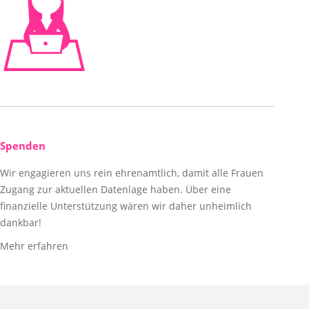
Spenden
Wir engagieren uns rein ehrenamtlich, damit alle Frauen
Zugang zur aktuellen Datenlage haben. Über eine
finanzielle Unterstützung wären wir daher unheimlich
dankbar!
Mehr erfahren