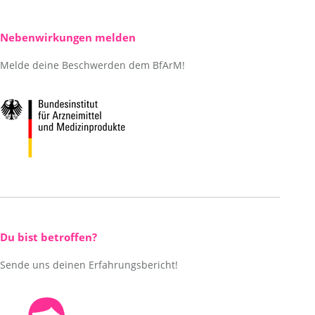
Nebenwirkungen melden
Melde deine Beschwerden dem BfArM!
Du bist betroffen?
Sende uns deinen Erfahrungsbericht!