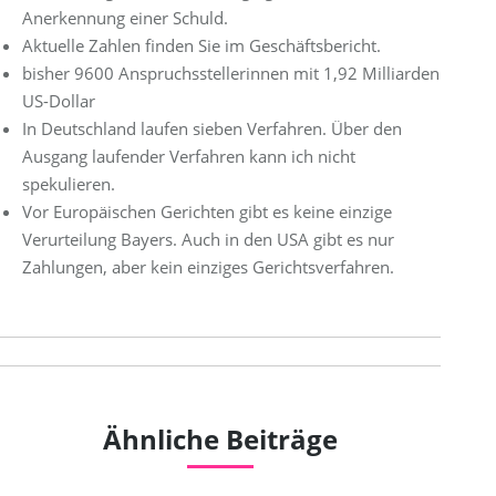
Anerkennung einer Schuld.
Aktuelle Zahlen finden Sie im Geschäftsbericht.
bisher 9600 Anspruchsstellerinnen mit 1,92 Milliarden
US-Dollar
In Deutschland laufen sieben Verfahren. Über den
Ausgang laufender Verfahren kann ich nicht
spekulieren.
Vor Europäischen Gerichten gibt es keine einzige
Verurteilung Bayers. Auch in den USA gibt es nur
Zahlungen, aber kein einziges Gerichtsverfahren.
Kommentarnavigation
Ähnliche Beiträge