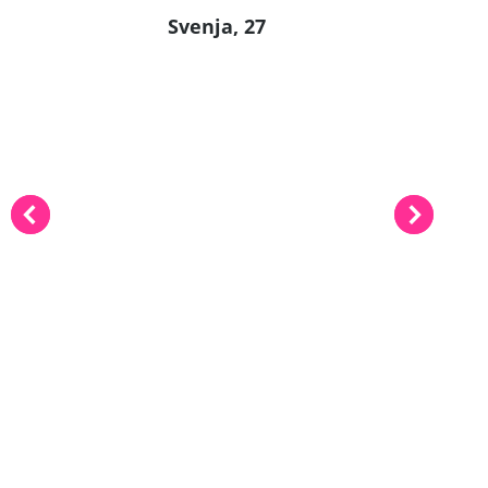
Svenja, 27