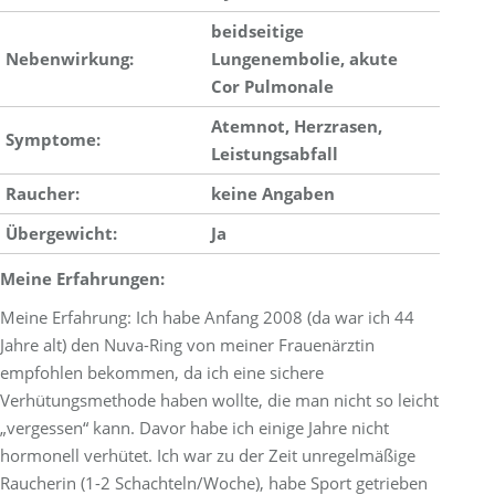
beidseitige
Nebenwirkung:
Lungenembolie, akute
Cor Pulmonale
Atemnot, Herzrasen,
Symptome:
Leistungsabfall
Raucher:
keine Angaben
Übergewicht:
Ja
Meine Erfahrungen:
Meine Erfahrung: Ich habe Anfang 2008 (da war ich 44
Jahre alt) den Nuva-Ring von meiner Frauenärztin
empfohlen bekommen, da ich eine sichere
Verhütungsmethode haben wollte, die man nicht so leicht
„vergessen“ kann. Davor habe ich einige Jahre nicht
hormonell verhütet. Ich war zu der Zeit unregelmäßige
Raucherin (1-2 Schachteln/Woche), habe Sport getrieben