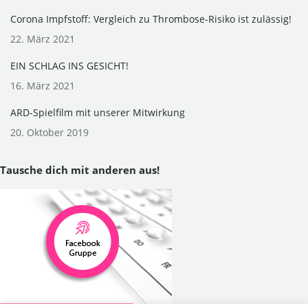
Corona Impfstoff: Vergleich zu Thrombose-Risiko ist zulässig!
22. März 2021
EIN SCHLAG INS GESICHT!
16. März 2021
ARD-Spielfilm mit unserer Mitwirkung
20. Oktober 2019
Tausche dich mit anderen aus!