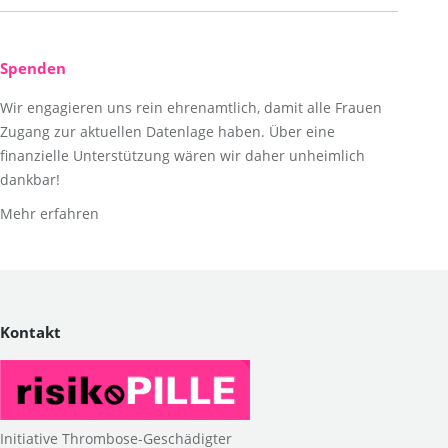
Spenden
Wir engagieren uns rein ehrenamtlich, damit alle Frauen
Zugang zur aktuellen Datenlage haben. Über eine
finanzielle Unterstützung wären wir daher unheimlich
dankbar!
Mehr erfahren
Kontakt
Initiative Thrombose-Geschädigter