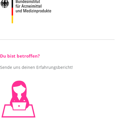
Du bist betroffen?
Sende uns deinen Erfahrungsbericht!