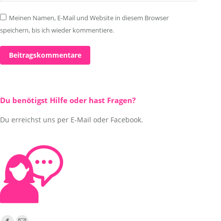
Meinen Namen, E-Mail und Website in diesem Browser
speichern, bis ich wieder kommentiere.
Beitragskommentare
Du benötigst Hilfe oder hast Fragen?
Du erreichst uns per E-Mail oder Facebook.
Finden Sie uns auf: