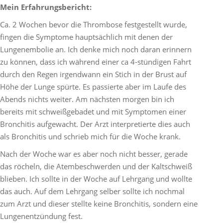
Mein Erfahrungsbericht:
Ca. 2 Wochen bevor die Thrombose festgestellt wurde,
fingen die Symptome hauptsächlich mit denen der
Lungenembolie an. Ich denke mich noch daran erinnern
zu können, dass ich während einer ca 4-stündigen Fahrt
durch den Regen irgendwann ein Stich in der Brust auf
Höhe der Lunge spürte. Es passierte aber im Laufe des
Abends nichts weiter. Am nächsten morgen bin ich
bereits mit schweißgebadet und mit Symptomen einer
Bronchitis aufgewacht. Der Arzt interpretierte dies auch
als Bronchitis und schrieb mich für die Woche krank.
Nach der Woche war es aber noch nicht besser, gerade
das röcheln, die Atembeschwerden und der Kaltschweiß
blieben. Ich sollte in der Woche auf Lehrgang und wollte
das auch. Auf dem Lehrgang selber sollte ich nochmal
zum Arzt und dieser stellte keine Bronchitis, sondern eine
Lungenentzündung fest.