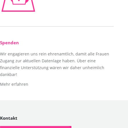
Spenden
Wir engagieren uns rein ehrenamtlich, damit alle Frauen
Zugang zur aktuellen Datenlage haben. Über eine
finanzielle Unterstützung wären wir daher unheimlich
dankbar!
Mehr erfahren
Kontakt