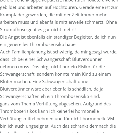
gebildet und arbeiten auf Hochtouren. Gerade eine ist zur
Krampfader geworden, die mit der Zeit immer mehr
arbeiten muss und ebenfalls mittlerweile schmerzt. Ohne
Strumpfhose geht es gar nicht mehr!!
Die Angst ist ebenfalls ein ständiger Begleiter, da ich nun
ein generelles Thromboserisiko habe.
Auch Familienplanung ist schwierig, da mir gesagt wurde,
dass ich bei einer Schwangerschaft Blutverdünner
nehmen muss. Das birgt nicht nur ein Risiko für die
Schwangerschaft, sondern könnte mein Kind zu einem
Bluter machen. Eine Schwangerschaft ohne
Blutverdünner wäre aber ebenfalls schädlich, da ja
Schwangerschaften eh ein Thromboserisiko sind.
ganz vom Thema Verhütung abgesehen. Aufgrund des
Thromboserisikos kann ich keinerlei hormonelle
Verhütungsmittel nehmen und für nicht-hormonelle VM
bin ich auch ungeeignet. Auch das schränkt demnach die