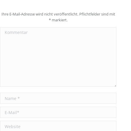
Ihre E-Mail-Adresse wird nicht veröffentlicht. Pflichtfelder sind mit
*
markiert.
Kommentar
Name *
E-Mail *
Website