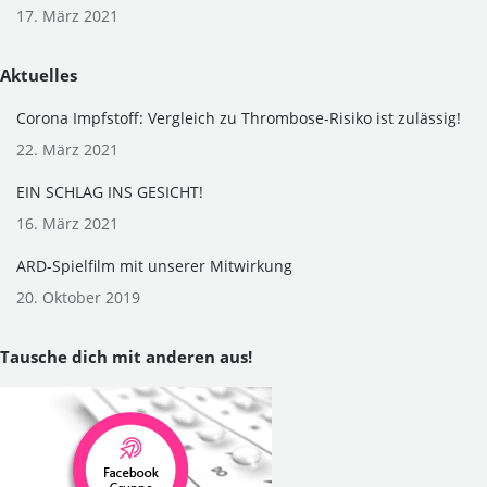
17. März 2021
Aktuelles
Corona Impfstoff: Vergleich zu Thrombose-Risiko ist zulässig!
22. März 2021
EIN SCHLAG INS GESICHT!
16. März 2021
ARD-Spielfilm mit unserer Mitwirkung
20. Oktober 2019
Tausche dich mit anderen aus!