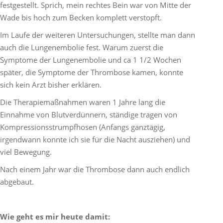
festgestellt. Sprich, mein rechtes Bein war von Mitte der
Wade bis hoch zum Becken komplett verstopft.
Im Laufe der weiteren Untersuchungen, stellte man dann
auch die Lungenembolie fest. Warum zuerst die
Symptome der Lungenembolie und ca 1 1/2 Wochen
später, die Symptome der Thrombose kamen, konnte
sich kein Arzt bisher erklären.
Die Therapiemaßnahmen waren 1 Jahre lang die
Einnahme von Blutverdünnern, ständige tragen von
Kompressionsstrumpfhosen (Anfangs ganztägig,
irgendwann konnte ich sie für die Nacht ausziehen) und
viel Bewegung.
Nach einem Jahr war die Thrombose dann auch endlich
abgebaut.
Wie geht es mir heute damit: