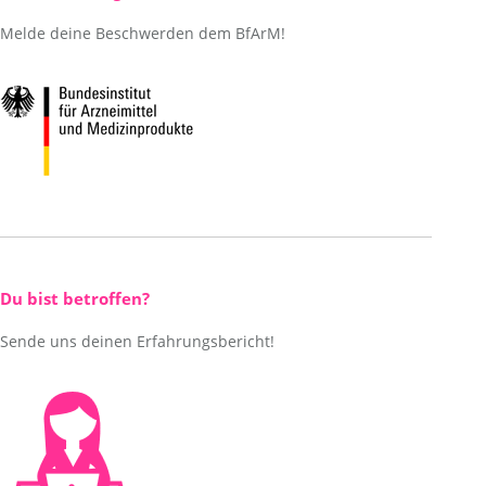
Melde deine Beschwerden dem BfArM!
Du bist betroffen?
Sende uns deinen Erfahrungsbericht!