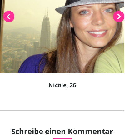
Nicole, 26
Schreibe einen Kommentar