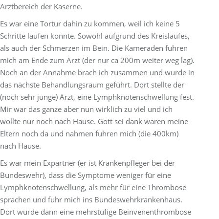
Arztbereich der Kaserne.
Es war eine Tortur dahin zu kommen, weil ich keine 5
Schritte laufen konnte. Sowohl aufgrund des Kreislaufes,
als auch der Schmerzen im Bein. Die Kameraden fuhren
mich am Ende zum Arzt (der nur ca 200m weiter weg lag).
Noch an der Annahme brach ich zusammen und wurde in
das nächste Behandlungsraum geführt. Dort stellte der
(noch sehr junge) Arzt, eine Lymphknotenschwellung fest.
Mir war das ganze aber nun wirklich zu viel und ich
wollte nur noch nach Hause. Gott sei dank waren meine
Eltern noch da und nahmen fuhren mich (die 400km)
nach Hause.
Es war mein Expartner (er ist Krankenpfleger bei der
Bundeswehr), dass die Symptome weniger für eine
Lymphknotenschwellung, als mehr für eine Thrombose
sprachen und fuhr mich ins Bundeswehrkrankenhaus.
Dort wurde dann eine mehrstufige Beinvenenthrombose