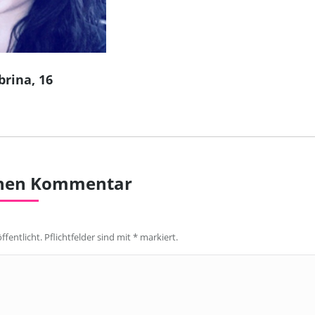
brina, 16
inen Kommentar
ffentlicht. Pflichtfelder sind mit
*
markiert.