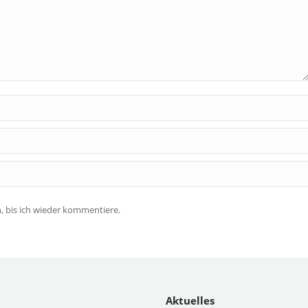
 bis ich wieder kommentiere.
Aktuelles