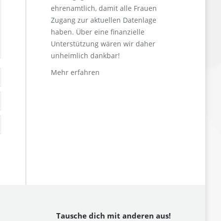
ehrenamtlich, damit alle Frauen
Zugang zur aktuellen Datenlage
haben. Über eine finanzielle
Unterstützung wären wir daher
unheimlich dankbar!
Mehr erfahren
Tausche dich mit anderen aus!