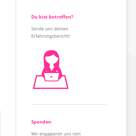
Du bist betroffen?
Sende uns deinen
Erfahrungsbericht!
Spenden
Wir engagieren uns rein