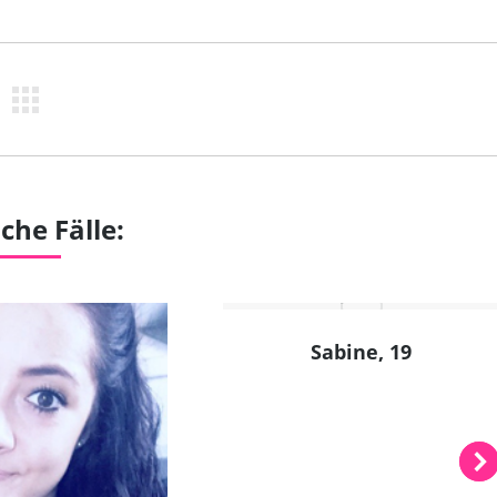
che Fälle:
Sabine, 19