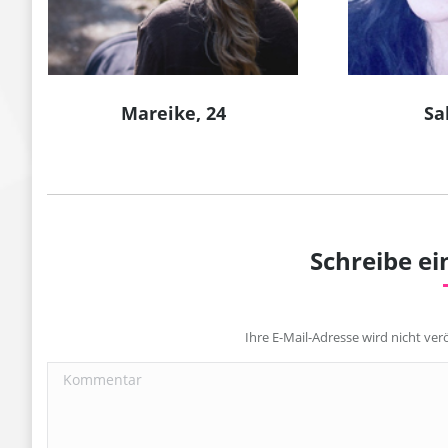
Mareike, 24
Sa
Schreibe e
Ihre E-Mail-Adresse wird nicht verö
Kommentar