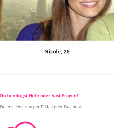
Nicole, 26
Du benötigst Hilfe oder hast Fragen?
Du erreichst uns per E-Mail oder Facebook.