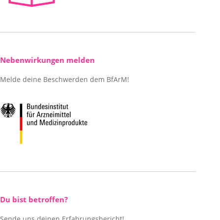
Nebenwirkungen melden
Melde deine Beschwerden dem BfArM!
Du bist betroffen?
Sende uns deinen Erfahrungsbericht!