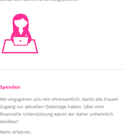
Spenden
Wir engagieren uns rein ehrenamtlich, damit alle Frauen
Zugang zur aktuellen Datenlage haben. Über eine
finanzielle Unterstützung wären wir daher unheimlich
dankbar!
Mehr erfahren