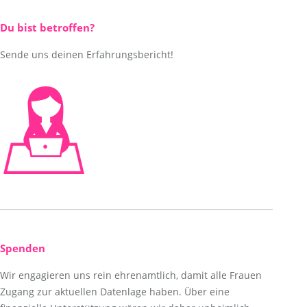
Du bist betroffen?
Sende uns deinen Erfahrungsbericht!
Spenden
Wir engagieren uns rein ehrenamtlich, damit alle Frauen
Zugang zur aktuellen Datenlage haben. Über eine