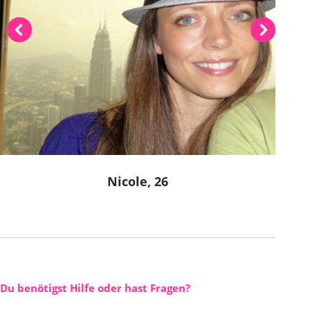
Nicole, 26
Du benötigst Hilfe oder hast Fragen?