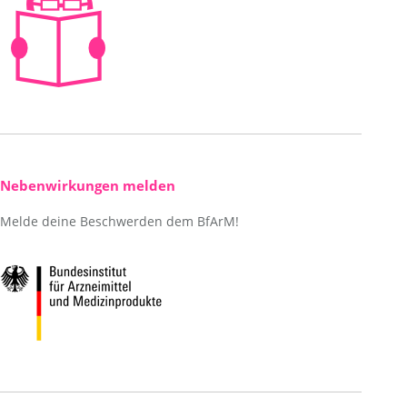
Nebenwirkungen melden
Melde deine Beschwerden dem BfArM!