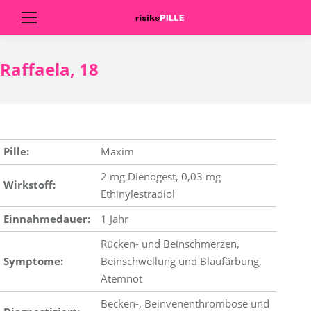
Raffaela, 18
Pille:
Maxim
2 mg Dienogest, 0,03 mg
Wirkstoff:
Ethinylestradiol
Einnahmedauer:
1 Jahr
Rücken- und Beinschmerzen,
Symptome:
Beinschwellung und Blaufärbung,
Atemnot
Becken-, Beinvenenthrombose und