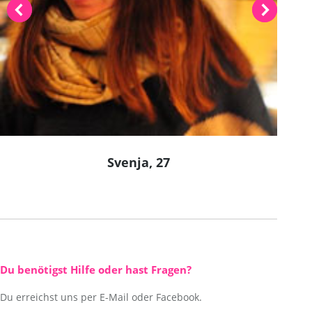
Svenja, 27
Du benötigst Hilfe oder hast Fragen?
Du erreichst uns per E-Mail oder Facebook.