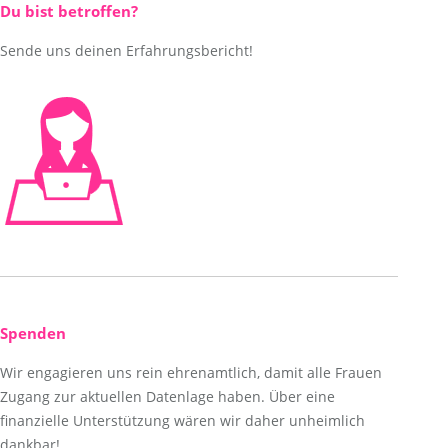
Du bist betroffen?
Sende uns deinen Erfahrungsbericht!
Spenden
Wir engagieren uns rein ehrenamtlich, damit alle Frauen
Zugang zur aktuellen Datenlage haben. Über eine
finanzielle Unterstützung wären wir daher unheimlich
dankbar!