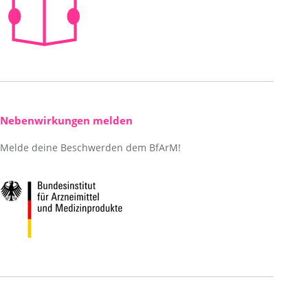
Nebenwirkungen melden
Melde deine Beschwerden dem BfArM!