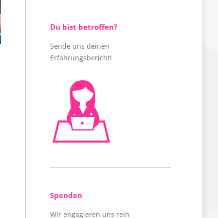
Du bist betroffen?
Sende uns deinen
Erfahrungsbericht!
Svenja, 27
Spenden
Wir engagieren uns rein