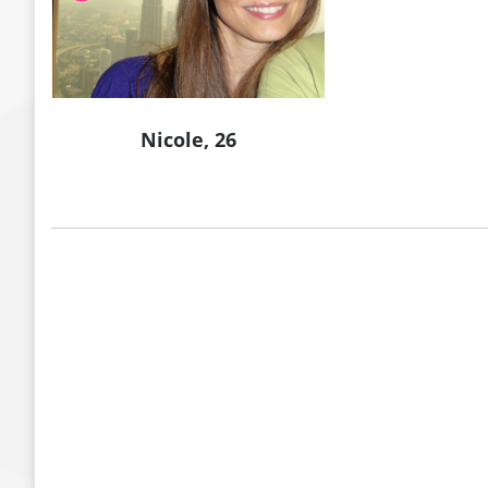
Nicole, 26