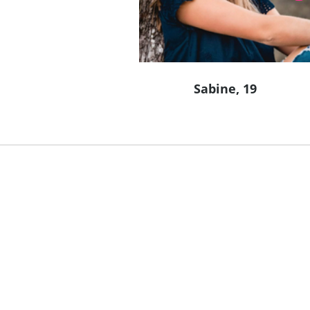
Sabine, 19