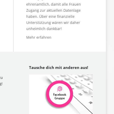
ehrenamtlich, damit alle Frauen
Zugang zur aktuellen Datenlage
haben. Über eine finanzielle
Unterstützung wären wir daher
unheimlich dankbar!
Mehr erfahren
Tausche dich mit anderen aus!
zu
g!