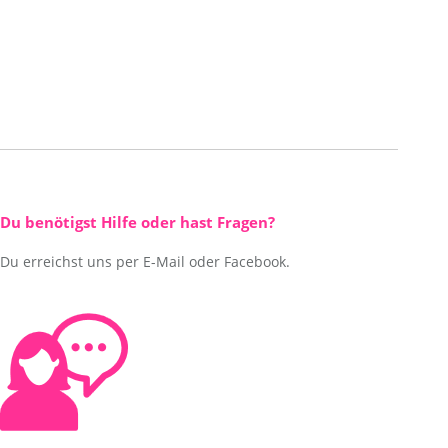
Du benötigst Hilfe oder hast Fragen?
Du erreichst uns per E-Mail oder Facebook.