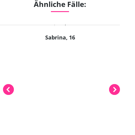
Ähnliche Fälle:
Sabrina, 16