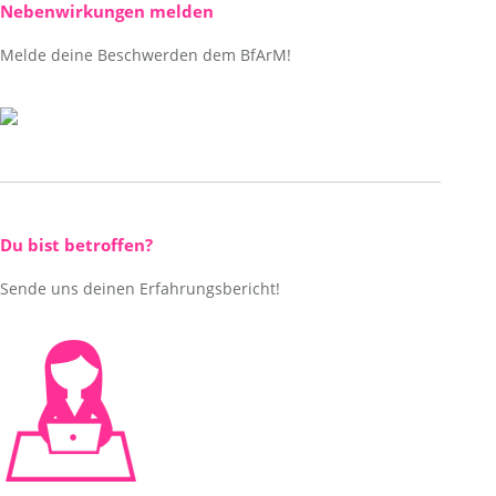
Nebenwirkungen melden
Melde deine Beschwerden dem BfArM!
Du bist betroffen?
Sende uns deinen Erfahrungsbericht!