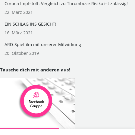
Corona Impfstoff: Vergleich zu Thrombose-Risiko ist zulässig!
22. März 2021
EIN SCHLAG INS GESICHT!
16. März 2021
ARD-Spielfilm mit unserer Mitwirkung
20. Oktober 2019
Tausche dich mit anderen aus!