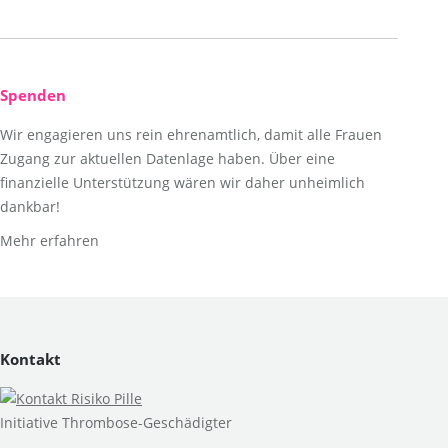
Spenden
Wir engagieren uns rein ehrenamtlich, damit alle Frauen
Zugang zur aktuellen Datenlage haben. Über eine
finanzielle Unterstützung wären wir daher unheimlich
dankbar!
Mehr erfahren
Kontakt
Initiative Thrombose-Geschädigter