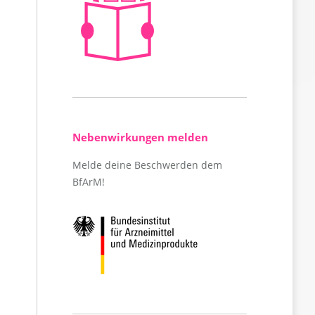
Nebenwirkungen melden
Melde deine Beschwerden dem
BfArM!