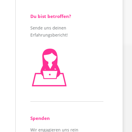
Du bist betroffen?
Sende uns deinen
Erfahrungsbericht!
Spenden
Wir engagieren uns rein