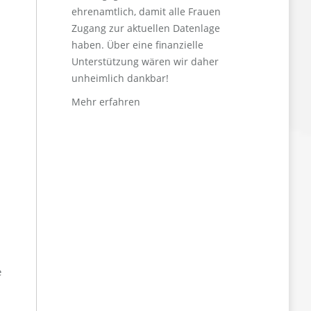
ehrenamtlich, damit alle Frauen
Zugang zur aktuellen Datenlage
haben. Über eine finanzielle
Unterstützung wären wir daher
unheimlich dankbar!
Mehr erfahren
e