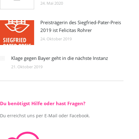
24. Mai 2020
Preisträgerin des Siegfried-Pater-Preis
2019 ist Felicitas Rohrer
24. Oktober 2019
Klage gegen Bayer geht in die nächste Instanz
21. Oktober 2019
Du benötigst Hilfe oder hast Fragen?
Du erreichst uns per E-Mail oder Facebook.