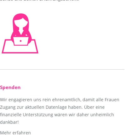
Spenden
Wir engagieren uns rein ehrenamtlich, damit alle Frauen
Zugang zur aktuellen Datenlage haben. Über eine
finanzielle Unterstützung wären wir daher unheimlich
dankbar!
Mehr erfahren