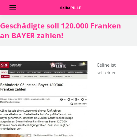
Geschädigte soll 120.000 Franken
an BAYER zahlen!
Céline ist
seit einer