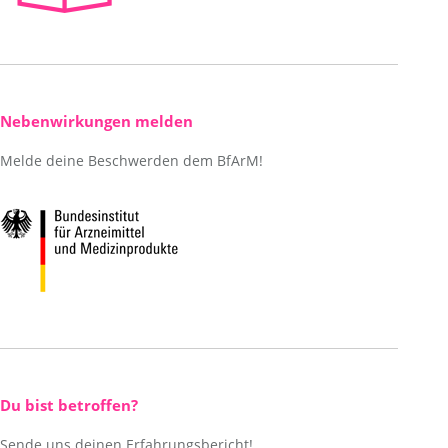
Nebenwirkungen melden
Melde deine Beschwerden dem BfArM!
Du bist betroffen?
Sende uns deinen Erfahrungsbericht!