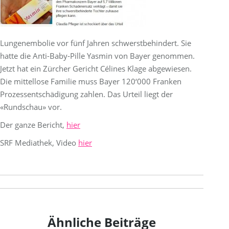
Lungenembolie vor fünf Jahren schwerstbehindert. Sie
hatte die Anti-Baby-Pille Yasmin von Bayer genommen.
Jetzt hat ein Zürcher Gericht Célines Klage abgewiesen.
Die mittellose Familie muss Bayer 120‘000 Franken
Prozessentschädigung zahlen. Das Urteil liegt der
«Rundschau» vor.
Der ganze Bericht,
hier
SRF Mediathek, Video
hier
Kommentarnavigation
Ähnliche Beiträge