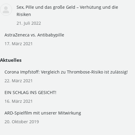
Sex, Pille und das große Geld – Verhütung und die
Risiken
21. Juli 2022
AstraZeneca vs. Antibabypille
17. März 2021
Aktuelles
Corona Impfstoff: Vergleich zu Thrombose-Risiko ist zulässig!
22. März 2021
EIN SCHLAG INS GESICHT!
16. März 2021
ARD-Spielfilm mit unserer Mitwirkung
20. Oktober 2019