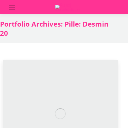
Portfolio Archives:
Pille: Desmin
20