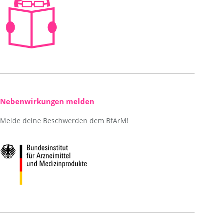
Nebenwirkungen melden
Melde deine Beschwerden dem BfArM!