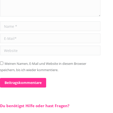
Name *
E-Mail *
Website
Meinen Namen, E-Mail und Website in diesem Browser
speichern, bis ich wieder kommentiere.
Beitragskommentare
Du benötigst Hilfe oder hast Fragen?