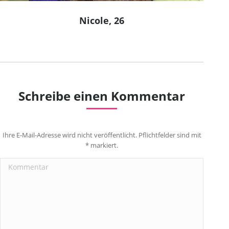
Nicole, 26
Schreibe einen Kommentar
Ihre E-Mail-Adresse wird nicht veröffentlicht. Pflichtfelder sind mit
*
markiert.
Kommentar