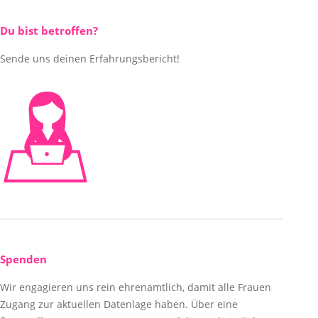
Du bist betroffen?
Sende uns deinen Erfahrungsbericht!
Spenden
Wir engagieren uns rein ehrenamtlich, damit alle Frauen
Zugang zur aktuellen Datenlage haben. Über eine