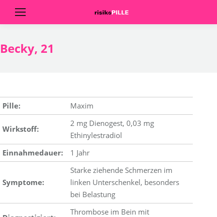
Becky, 21
Pille:
Maxim
2 mg Dienogest, 0,03 mg
Wirkstoff:
Ethinylestradiol
Einnahmedauer:
1 Jahr
Starke ziehende Schmerzen im
Symptome:
linken Unterschenkel, besonders
bei Belastung
Thrombose im Bein mit