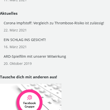
Aktuelles
Corona Impfstoff: Vergleich zu Thrombose-Risiko ist zulässig!
22. März 2021
EIN SCHLAG INS GESICHT!
16. März 2021
ARD-Spielfilm mit unserer Mitwirkung
20. Oktober 2019
Tausche dich mit anderen aus!