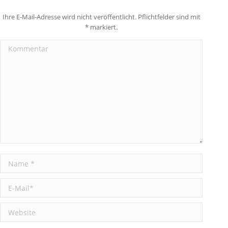
Ihre E-Mail-Adresse wird nicht veröffentlicht. Pflichtfelder sind mit
*
markiert.
Kommentar
Name *
E-Mail *
Website