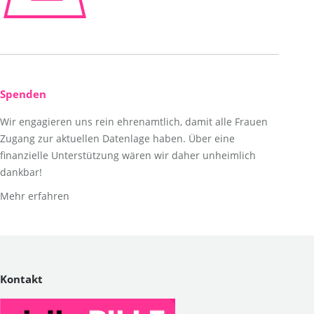
Spenden
Wir engagieren uns rein ehrenamtlich, damit alle Frauen
Zugang zur aktuellen Datenlage haben. Über eine
finanzielle Unterstützung wären wir daher unheimlich
dankbar!
Mehr erfahren
Kontakt