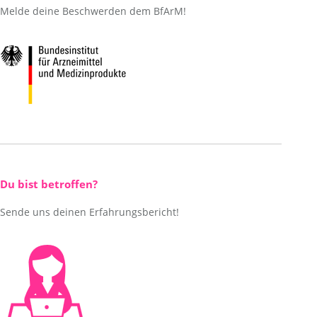
Melde deine Beschwerden dem BfArM!
Du bist betroffen?
Sende uns deinen Erfahrungsbericht!