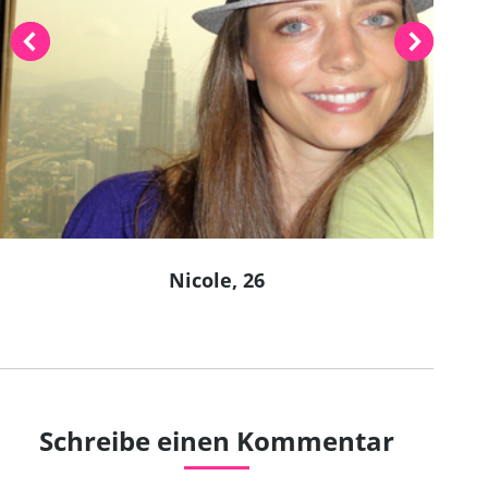
Nicole, 26
Schreibe einen Kommentar