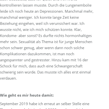
kontrollieren lassen musste. Durch die Lungenembolie
leide ich noch heute an Depressionen. Manchmal mehr,
manchmal weniger. Ich konnte lange Zeit keine
Beziehung eingehen, weil ich verunsichert war. Ich
wusste nicht, wie ich mich schützen konnte. Klar,
Kondome- aber sonst? Es durfte nichts hormonhaltiges
mehr sein. Sexualität als Thema ist für junge Menschen
schon schwer genug, aber wenn dann noch solche
Komplikationen dazukommen, ist man noch
angespannter und gestresster. Hinzu kam mit 16 der
Schock für mich, dass auch eine Schwangerschaft
schwierig sein würde. Das musste ich alles erst einmal
verdauen.
Wie geht es mir heute damit:
September 2019 habe ich erneut an selber Stelle eine