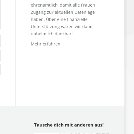
ehrenamtlich, damit alle Frauen
Zugang zur aktuellen Datenlage
haben. Über eine finanzielle
Unterstützung wären wir daher
unheimlich dankbar!
Mehr erfahren
Tausche dich mit anderen aus!