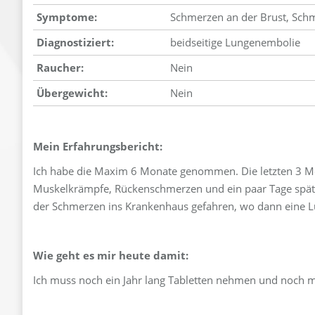
Symptome:
Schmerzen an der Brust, Sc
Diagnostiziert:
beidseitige Lungenembolie
Raucher:
Nein
Übergewicht:
Nein
Mein Erfahrungsbericht:
Ich habe die Maxim 6 Monate genommen. Die letzten 3 M
Muskelkrämpfe, Rückenschmerzen und ein paar Tage spät
der Schmerzen ins Krankenhaus gefahren, wo dann eine 
Wie geht es mir heute damit:
Ich muss noch ein Jahr lang Tabletten nehmen und noch 