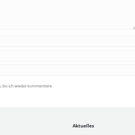
 bis ich wieder kommentiere.
Aktuelles