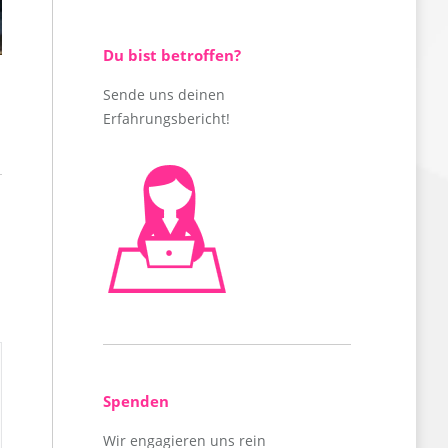
Du bist betroffen?
Nicole, 23
Sende uns deinen
Erfahrungsbericht!
Spenden
Wir engagieren uns rein