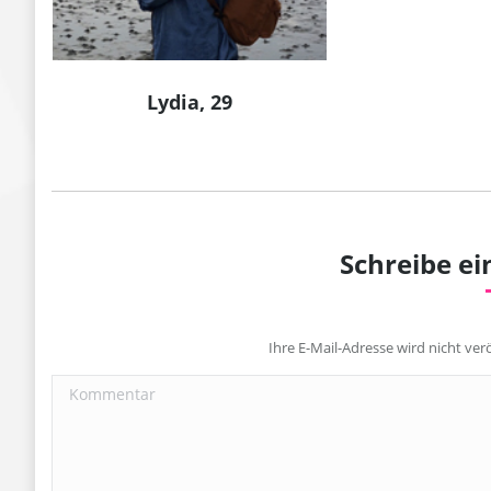
Lydia, 29
Schreibe e
Ihre E-Mail-Adresse wird nicht verö
Kommentar