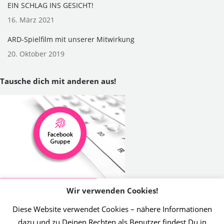
EIN SCHLAG INS GESICHT!
16. März 2021
ARD-Spielfilm mit unserer Mitwirkung
20. Oktober 2019
Tausche dich mit anderen aus!
Wir verwenden Cookies!
Diese Website verwendet Cookies – nähere Informationen
dazu und zu Deinen Rechten als Benutzer findest Du in