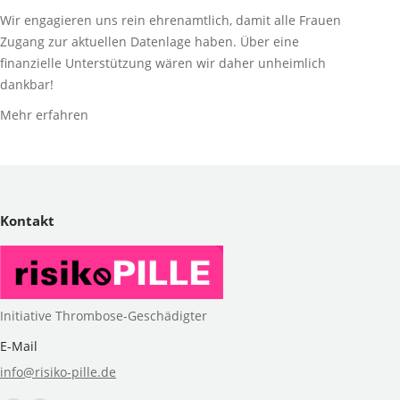
Wir engagieren uns rein ehrenamtlich, damit alle Frauen
Zugang zur aktuellen Datenlage haben. Über eine
finanzielle Unterstützung wären wir daher unheimlich
dankbar!
Mehr erfahren
Kontakt
Initiative Thrombose-Geschädigter
E-Mail
info@risiko-pille.de