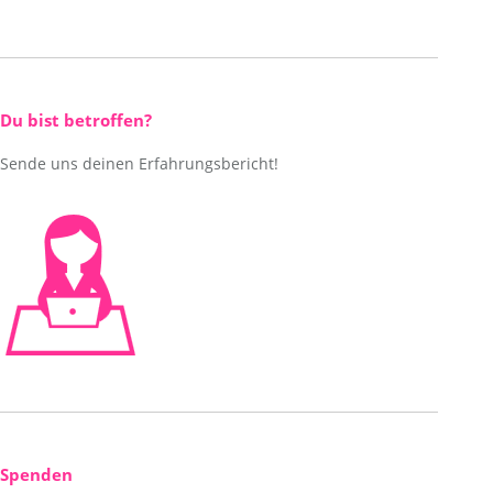
Du bist betroffen?
Sende uns deinen Erfahrungsbericht!
Spenden