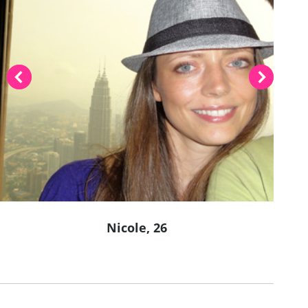
Nicole, 26