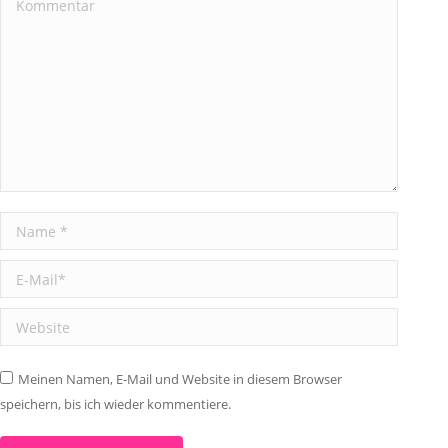
Kommentar
Name *
E-Mail *
Website
Meinen Namen, E-Mail und Website in diesem Browser
speichern, bis ich wieder kommentiere.