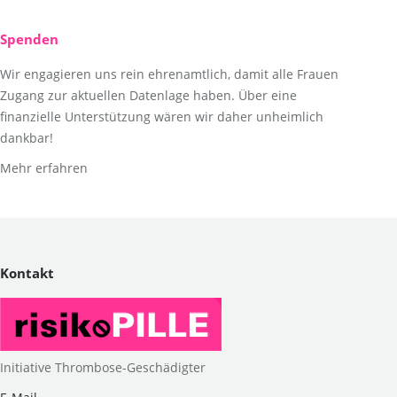
Spenden
Wir engagieren uns rein ehrenamtlich, damit alle Frauen
Zugang zur aktuellen Datenlage haben. Über eine
finanzielle Unterstützung wären wir daher unheimlich
dankbar!
Mehr erfahren
Kontakt
Initiative Thrombose-Geschädigter