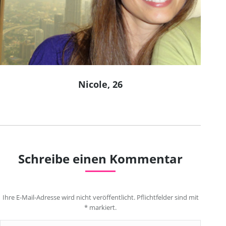
Nicole, 26
Schreibe einen Kommentar
Ihre E-Mail-Adresse wird nicht veröffentlicht. Pflichtfelder sind mit
*
markiert.