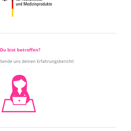
Du bist betroffen?
Sende uns deinen Erfahrungsbericht!