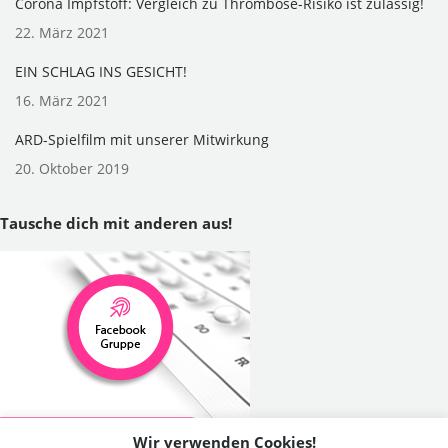
Corona Impfstoff: Vergleich zu Thrombose-Risiko ist zulässig!
22. März 2021
EIN SCHLAG INS GESICHT!
16. März 2021
ARD-Spielfilm mit unserer Mitwirkung
20. Oktober 2019
Tausche dich mit anderen aus!
Wir verwenden Cookies!