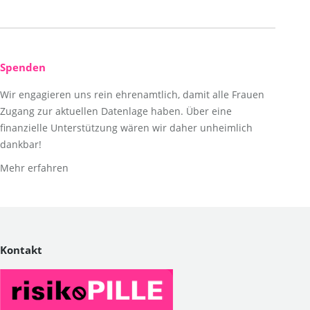
Spenden
Wir engagieren uns rein ehrenamtlich, damit alle Frauen
Zugang zur aktuellen Datenlage haben. Über eine
finanzielle Unterstützung wären wir daher unheimlich
dankbar!
Mehr erfahren
Kontakt