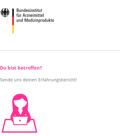
Du bist betroffen?
Sende uns deinen Erfahrungsbericht!