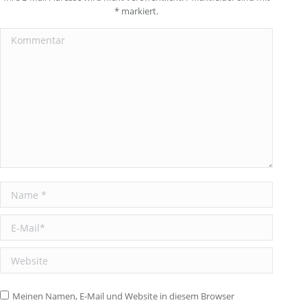
*
markiert.
Kommentar
Name *
E-Mail *
Website
Meinen Namen, E-Mail und Website in diesem Browser