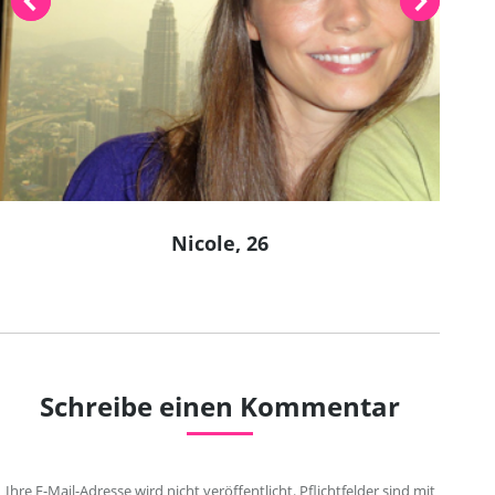
Nicole, 26
Schreibe einen Kommentar
Ihre E-Mail-Adresse wird nicht veröffentlicht. Pflichtfelder sind mit