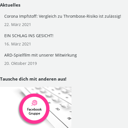
Aktuelles
Corona Impfstoff: Vergleich zu Thrombose-Risiko ist zulässig!
22. März 2021
EIN SCHLAG INS GESICHT!
16. März 2021
ARD-Spielfilm mit unserer Mitwirkung
20. Oktober 2019
Tausche dich mit anderen aus!