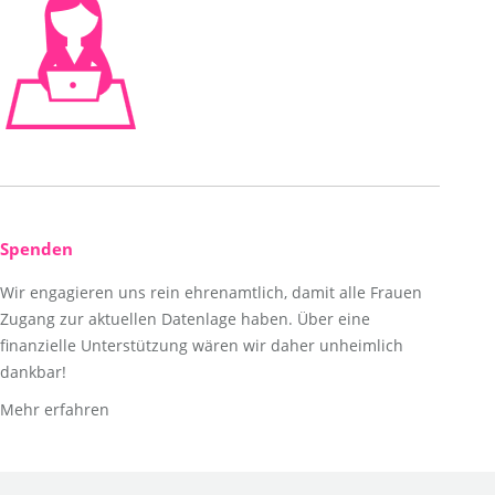
Spenden
Wir engagieren uns rein ehrenamtlich, damit alle Frauen
Zugang zur aktuellen Datenlage haben. Über eine
finanzielle Unterstützung wären wir daher unheimlich
dankbar!
Mehr erfahren