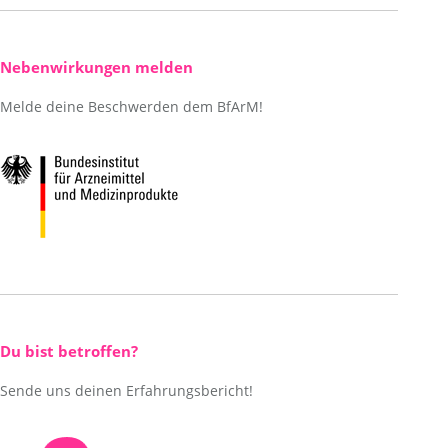
Nebenwirkungen melden
Melde deine Beschwerden dem BfArM!
Du bist betroffen?
Sende uns deinen Erfahrungsbericht!