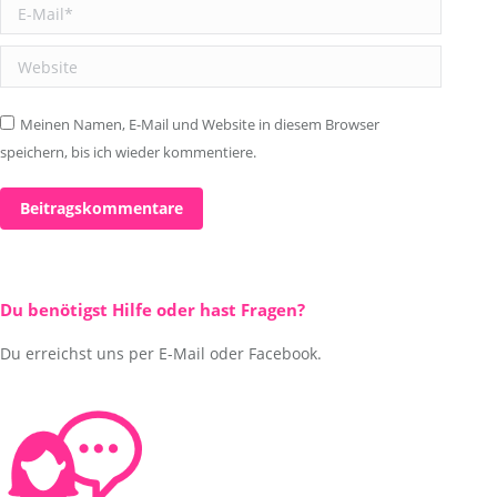
E-Mail *
Website
Meinen Namen, E-Mail und Website in diesem Browser
speichern, bis ich wieder kommentiere.
Beitragskommentare
Du benötigst Hilfe oder hast Fragen?
Du erreichst uns per E-Mail oder Facebook.