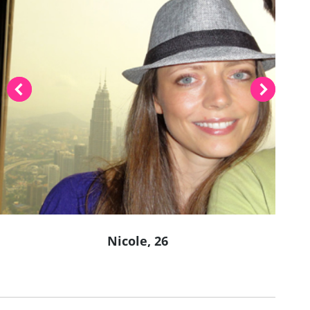
Nicole, 26