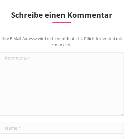
Schreibe einen Kommentar
Ihre E-Mail-Adresse wird nicht veröffentlicht. Pflichtfelder sind mit
*
markiert.
Kommentar
Name *