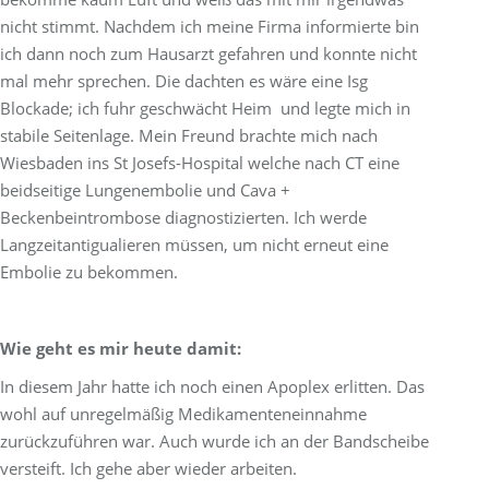
nicht stimmt. Nachdem ich meine Firma informierte bin
ich dann noch zum Hausarzt gefahren und konnte nicht
mal mehr sprechen. Die dachten es wäre eine Isg
Blockade; ich fuhr geschwächt Heim und legte mich in
stabile Seitenlage. Mein Freund brachte mich nach
Wiesbaden ins St Josefs-Hospital welche nach CT eine
beidseitige Lungenembolie und Cava +
Beckenbeintrombose diagnostizierten. Ich werde
Langzeitantigualieren müssen, um nicht erneut eine
Embolie zu bekommen.
Wie geht es mir heute damit:
In diesem Jahr hatte ich noch einen Apoplex erlitten. Das
wohl auf unregelmäßig Medikamenteneinnahme
zurückzuführen war. Auch wurde ich an der Bandscheibe
versteift. Ich gehe aber wieder arbeiten.