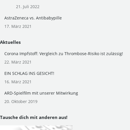
21. Juli 2022
AstraZeneca vs. Antibabypille
17. März 2021
Aktuelles
Corona Impfstoff: Vergleich zu Thrombose-Risiko ist zulässig!
22. März 2021
EIN SCHLAG INS GESICHT!
16. März 2021
ARD-Spielfilm mit unserer Mitwirkung
20. Oktober 2019
Tausche dich mit anderen aus!