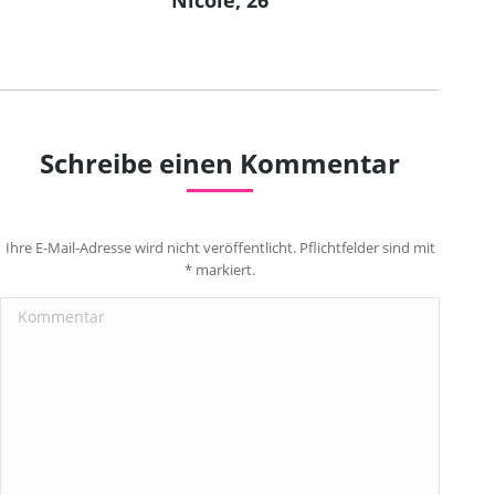
Nicole, 26
Schreibe einen Kommentar
Ihre E-Mail-Adresse wird nicht veröffentlicht. Pflichtfelder sind mit
*
markiert.
Kommentar