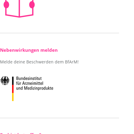
Nebenwirkungen melden
Melde deine Beschwerden dem BfArM!