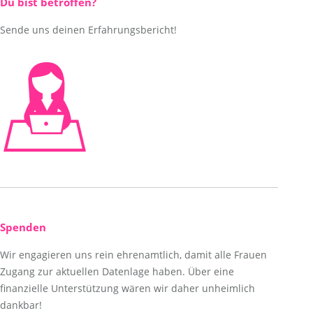
Du bist betroffen?
Sende uns deinen Erfahrungsbericht!
Spenden
Wir engagieren uns rein ehrenamtlich, damit alle Frauen
Zugang zur aktuellen Datenlage haben. Über eine
finanzielle Unterstützung wären wir daher unheimlich
dankbar!