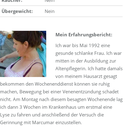
Raucher:
Nein
Übergewicht:
Nein
Mein Erfahrungsbericht:
Ich war bis Mai 1992 eine
gesunde schlanke Frau. Ich war
mitten in der Ausbildung zur
Altenpflegerin. Ich hatte damals
von meinem Hausarzt gesagt
bekommen den Wochenenddienst können sie ruhig
machen, Bewegung bei einer Venenentzündung schadet
nicht. Am Montag nach diesem besagten Wochenende lag
ich dann 3 Wochen im Krankenhaus um erstmal eine
Lyse zu fahren und anschließend der Versuch die
Gerinnung mit Marcumar einzustellen.