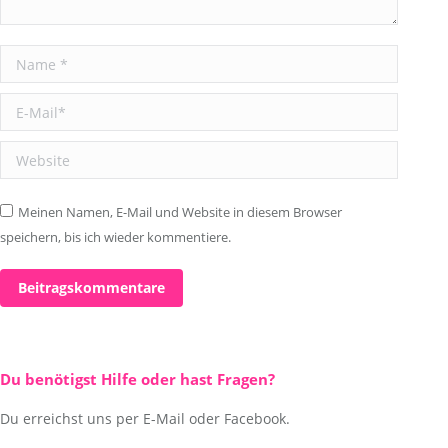
Name *
E-Mail *
Website
Meinen Namen, E-Mail und Website in diesem Browser
speichern, bis ich wieder kommentiere.
Beitragskommentare
Du benötigst Hilfe oder hast Fragen?
Du erreichst uns per E-Mail oder Facebook.