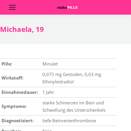
Michaela, 19
Pille:
Minulet
0,075 mg Gestoden, 0,03 mg
Wirkstoff:
Ethinylestradiol
Einnahmedauer:
1 Jahr
starke Schmerzen im Bein und
Symptome:
Schwellung des Unterschenkels
Diagnostiziert:
tiefe Beinvenenthrombose