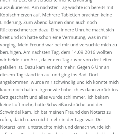
auszukurieren. Am nächsten Tag wachte ich bereits mit
Kopfschmerzen auf. Mehrere Tabletten brachten keine
Linderung. Zum Abend kamen dann auch noch
Rückenschmerzen dazu. Eine innere Unruhe macht sich
breit und ich hatte schon eine Vermutung, was in mir
vorging. Mein Freund war bei mir und versuchte mich zu
beruhigen. Am nächsten Tag, dem 14.09.2016 wollten
wir beide zum Arzt, da er den Tag zuvor von der Leiter
gefallen ist. Dazu kam es nicht mehr. Gegen 6 Uhr an
diesem Tag stand ich auf und ging ins Bad. Dort
angekommen, wurde mir schwindlig und ich konnte mich
kaum noch halten. Irgendwie habe ich es dann zurück ins
Bett geschafft und alles wurde schlimmer. Ich bekam
keine Luft mehr, hatte Schweißausbrüche und der
Schwindel kam. Ich bat meinen Freund den Notarzt zu
rufen, da ich dazu nicht mehr in der Lage war. Der
Notarzt kam, untersuchte mich und danach wurde ich