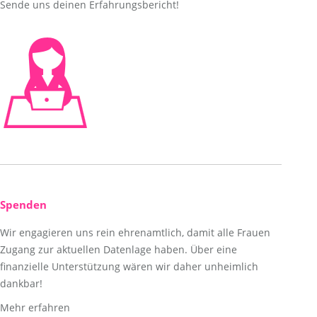
Sende uns deinen Erfahrungsbericht!
Spenden
Wir engagieren uns rein ehrenamtlich, damit alle Frauen
Zugang zur aktuellen Datenlage haben. Über eine
finanzielle Unterstützung wären wir daher unheimlich
dankbar!
Mehr erfahren