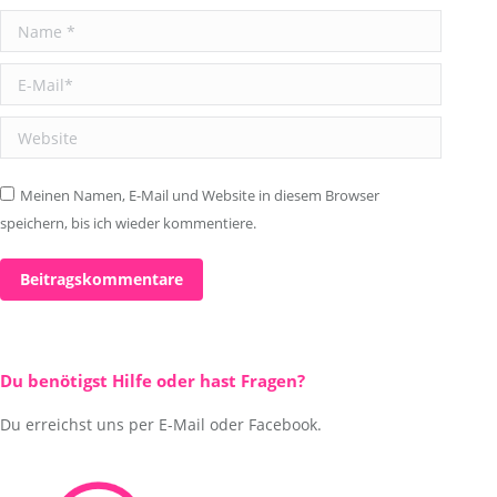
Name *
E-Mail *
Website
Meinen Namen, E-Mail und Website in diesem Browser
speichern, bis ich wieder kommentiere.
Beitragskommentare
Du benötigst Hilfe oder hast Fragen?
Du erreichst uns per E-Mail oder Facebook.