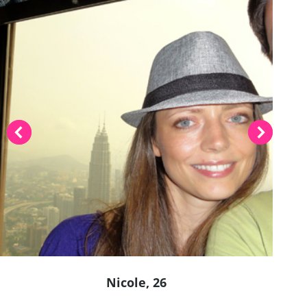
Nicole, 26