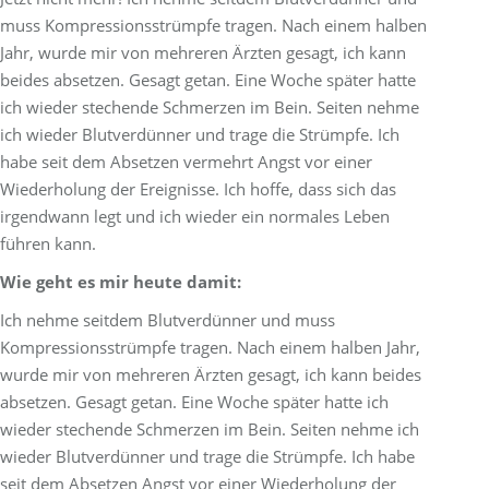
muss Kompressionsstrümpfe tragen. Nach einem halben
Jahr, wurde mir von mehreren Ärzten gesagt, ich kann
beides absetzen. Gesagt getan. Eine Woche später hatte
ich wieder stechende Schmerzen im Bein. Seiten nehme
ich wieder Blutverdünner und trage die Strümpfe. Ich
habe seit dem Absetzen vermehrt Angst vor einer
Wiederholung der Ereignisse. Ich hoffe, dass sich das
irgendwann legt und ich wieder ein normales Leben
führen kann.
Wie geht es mir heute damit:
Ich nehme seitdem Blutverdünner und muss
Kompressionsstrümpfe tragen. Nach einem halben Jahr,
wurde mir von mehreren Ärzten gesagt, ich kann beides
absetzen. Gesagt getan. Eine Woche später hatte ich
wieder stechende Schmerzen im Bein. Seiten nehme ich
wieder Blutverdünner und trage die Strümpfe. Ich habe
seit dem Absetzen Angst vor einer Wiederholung der