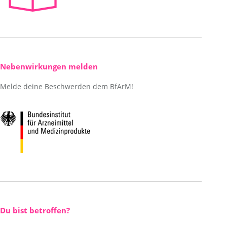
Nebenwirkungen melden
Melde deine Beschwerden dem BfArM!
Du bist betroffen?