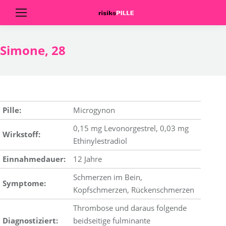
Simone, 28
Pille:
Microgynon
0,15 mg Levonorgestrel, 0,03 mg
Wirkstoff:
Ethinylestradiol
Einnahmedauer:
12 Jahre
Schmerzen im Bein,
Symptome:
Kopfschmerzen, Rückenschmerzen
Thrombose und daraus folgende
Diagnostiziert:
beidseitige fulminante