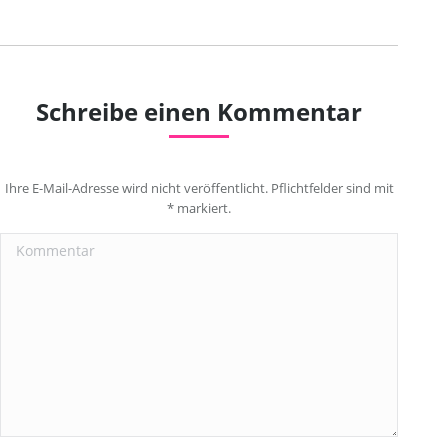
Schreibe einen Kommentar
Ihre E-Mail-Adresse wird nicht veröffentlicht. Pflichtfelder sind mit
*
markiert.
Kommentar