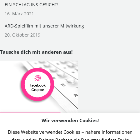
EIN SCHLAG INS GESICHT!
16. März 2021
ARD-Spielfilm mit unserer Mitwirkung
20. Oktober 2019
Tausche dich mit anderen aus!
Wir verwenden Cookies!
Diese Website verwendet Cookies – nähere Informationen