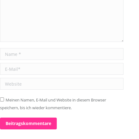
Name *
E-Mail *
Website
Meinen Namen, E-Mail und Website in diesem Browser
speichern, bis ich wieder kommentiere.
Beitragskommentare