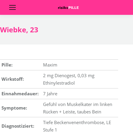
Wiebke, 23
Pille:
Maxim
2 mg Dienogest, 0,03 mg
Wirkstoff:
Ethinylestradiol
Einnahmedauer:
7 Jahre
Gefühl von Muskelkater im linken
Symptome:
Rücken + Leiste, taubes Bein
Tiefe Beckenvenenthrombose, LE
Diagnostiziert:
Stufe 1