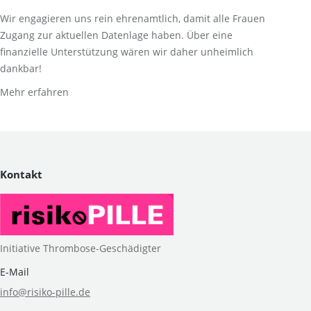
Wir engagieren uns rein ehrenamtlich, damit alle Frauen
Zugang zur aktuellen Datenlage haben. Über eine
finanzielle Unterstützung wären wir daher unheimlich
dankbar!
Mehr erfahren
Kontakt
Initiative Thrombose-Geschädigter
E-Mail
info@risiko-pille.de