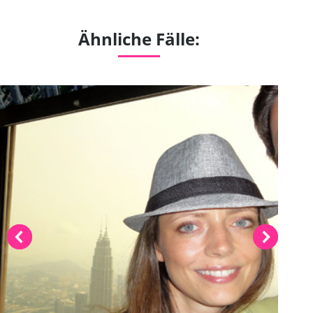
Ähnliche Fälle: