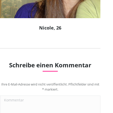
Nicole, 26
Schreibe einen Kommentar
Ihre E-Mail-Adresse wird nicht veröffentlicht. Pflichtfelder sind mit
*
markiert.
Kommentar