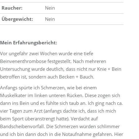
Raucher:
Nein
Übergewicht:
Nein
Mein Erfahrungsbericht:
Vor ungefähr zwei Wochen wurde eine tiefe
Beinvenenthrombose festgestellt. Nach mehreren
Untersuchung wurde deutlich, dass nicht nur Knie + Bein
betroffen ist, sondern auch Becken + Bauch.
Anfangs spürte ich Schmerzen, wie bei einem
Muskelkater im linken unteren Rücken. Diese zogen sich
dann ins Bein und es fühlte sich taub an. Ich ging nach ca.
vier Tagen zum Arzt (anfangs dachte ich, dass ich mich
beim Sport überanstrengt hatte). Verdacht auf
Bandscheibenvorfall. Die Schmerzen würden schlimmer
und ich bin dann doch in die Notaufnahme gefahren. Hier