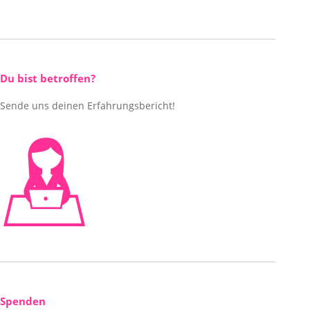
Du bist betroffen?
Sende uns deinen Erfahrungsbericht!
Spenden