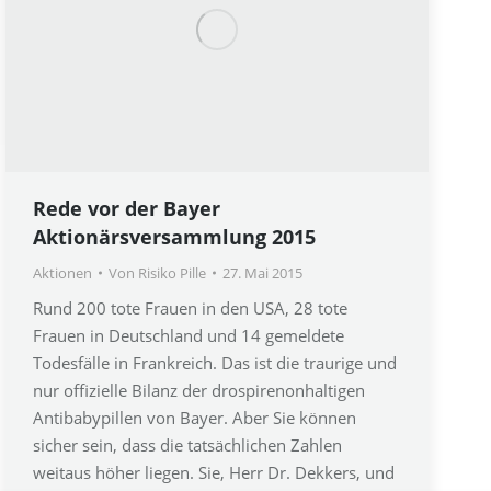
Rede vor der Bayer
Aktionärsversammlung 2015
Aktionen
Von
Risiko Pille
27. Mai 2015
Rund 200 tote Frauen in den USA, 28 tote
Frauen in Deutschland und 14 gemeldete
Todesfälle in Frankreich. Das ist die traurige und
nur offizielle Bilanz der drospirenonhaltigen
Antibabypillen von Bayer. Aber Sie können
sicher sein, dass die tatsächlichen Zahlen
weitaus höher liegen. Sie, Herr Dr. Dekkers, und