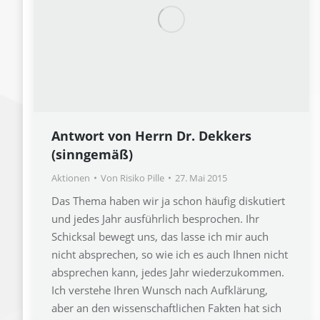
Antwort von Herrn Dr. Dekkers
(sinngemäß)
Aktionen
Von
Risiko Pille
27. Mai 2015
Das Thema haben wir ja schon häufig diskutiert
und jedes Jahr ausführlich besprochen. Ihr
Schicksal bewegt uns, das lasse ich mir auch
nicht absprechen, so wie ich es auch Ihnen nicht
absprechen kann, jedes Jahr wiederzukommen.
Ich verstehe Ihren Wunsch nach Aufklärung,
aber an den wissenschaftlichen Fakten hat sich