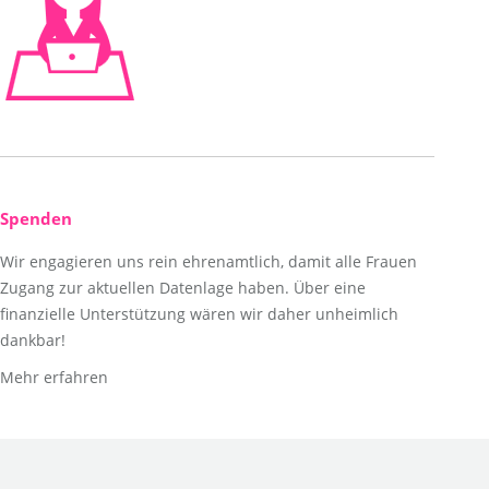
Spenden
Wir engagieren uns rein ehrenamtlich, damit alle Frauen
Zugang zur aktuellen Datenlage haben. Über eine
finanzielle Unterstützung wären wir daher unheimlich
dankbar!
Mehr erfahren