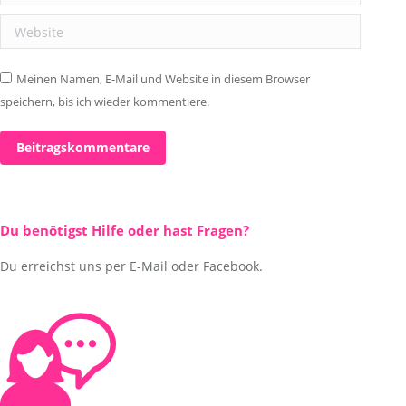
Website
Meinen Namen, E-Mail und Website in diesem Browser
speichern, bis ich wieder kommentiere.
Beitragskommentare
Du benötigst Hilfe oder hast Fragen?
Du erreichst uns per E-Mail oder Facebook.