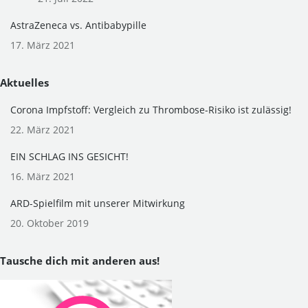
AstraZeneca vs. Antibabypille
17. März 2021
Aktuelles
Corona Impfstoff: Vergleich zu Thrombose-Risiko ist zulässig!
22. März 2021
EIN SCHLAG INS GESICHT!
16. März 2021
ARD-Spielfilm mit unserer Mitwirkung
20. Oktober 2019
Tausche dich mit anderen aus!