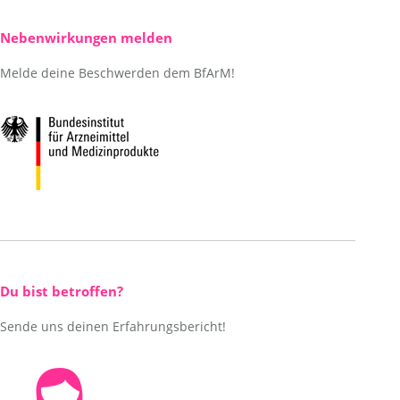
Nebenwirkungen melden
Melde deine Beschwerden dem BfArM!
Du bist betroffen?
Sende uns deinen Erfahrungsbericht!