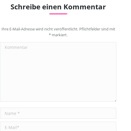
Schreibe einen Kommentar
Ihre E-Mail-Adresse wird nicht veröffentlicht. Pflichtfelder sind mit
*
markiert.
Kommentar
Name *
E-Mail *