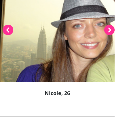
Nicole, 26