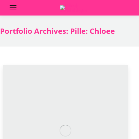
Portfolio Archives:
Pille: Chloee