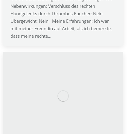
Nebenwirkungen: Verschluss des rechten
Handgelenks durch Thrombus Raucher: Nein
Übergewicht: Nein Meine Erfahrungen: Ich war
mit meiner Freundin auf Arbeit, als ich bemerkte,
dass meine rechte…