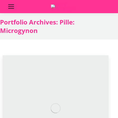
Portfolio Archives:
Pille:
Microgynon