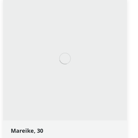
Mareike, 30