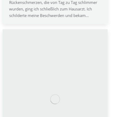
Rückenschmerzen, die von Tag zu Tag schlimmer
wurden, ging ich schließlich zum Hausarzt. Ich
schilderte meine Beschwerden und bekam…