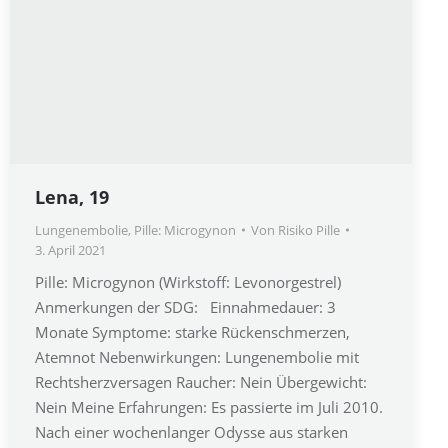
Lena, 19
Lungenembolie
,
Pille: Microgynon
Von
Risiko Pille
3. April 2021
Pille: Microgynon (Wirkstoff: Levonorgestrel)
Anmerkungen der SDG: Einnahmedauer: 3
Monate Symptome: starke Rückenschmerzen,
Atemnot Nebenwirkungen: Lungenembolie mit
Rechtsherzversagen Raucher: Nein Übergewicht:
Nein Meine Erfahrungen: Es passierte im Juli 2010.
Nach einer wochenlanger Odysse aus starken