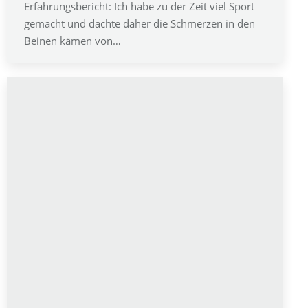
Erfahrungsbericht: Ich habe zu der Zeit viel Sport
gemacht und dachte daher die Schmerzen in den
Beinen kämen von…