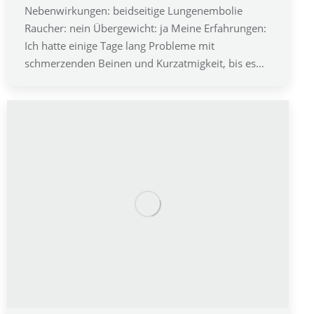
Nebenwirkungen: beidseitige Lungenembolie
Raucher: nein Übergewicht: ja Meine Erfahrungen:
Ich hatte einige Tage lang Probleme mit
schmerzenden Beinen und Kurzatmigkeit, bis es…