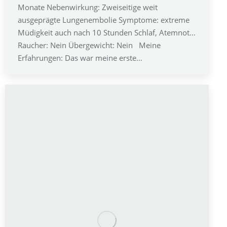
Monate Nebenwirkung: Zweiseitige weit
ausgeprägte Lungenembolie Symptome: extreme
Müdigkeit auch nach 10 Stunden Schlaf, Atemnot…
Raucher: Nein Übergewicht: Nein Meine
Erfahrungen: Das war meine erste…