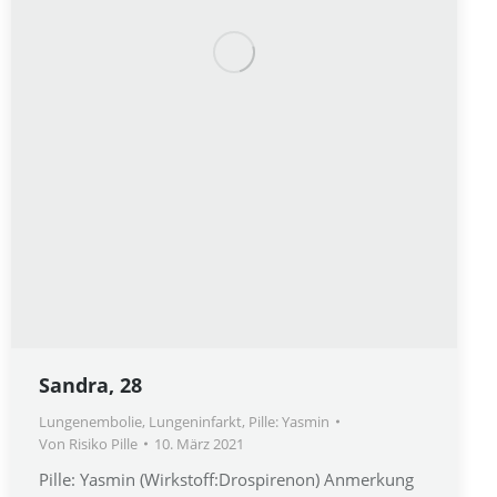
Sandra, 28
Lungenembolie
,
Lungeninfarkt
,
Pille: Yasmin
Von
Risiko Pille
10. März 2021
Pille: Yasmin (Wirkstoff:Drospirenon) Anmerkung