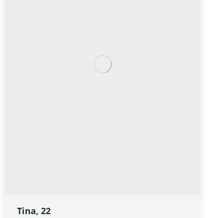
Tina, 22