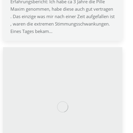
Erfahrungsbericht: Ich habe ca 3 Jahre die Pille
Maxim genommen, habe diese auch gut vertragen
. Das einzige was mir nach einer Zeit aufgefallen ist
, waren die extremen Stimmungsschwankungen.
Eines Tages bekam…