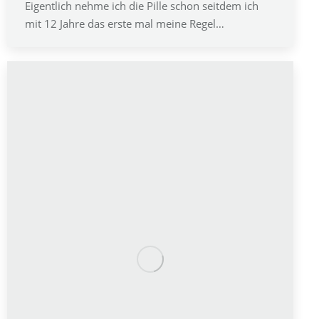
Eigentlich nehme ich die Pille schon seitdem ich
mit 12 Jahre das erste mal meine Regel…