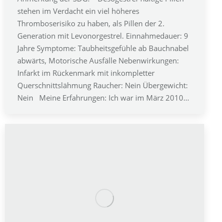
stehen im Verdacht ein viel höheres
Thromboserisiko zu haben, als Pillen der 2.
Generation mit Levonorgestrel. Einnahmedauer: 9
Jahre Symptome: Taubheitsgefühle ab Bauchnabel
abwärts, Motorische Ausfälle Nebenwirkungen:
Infarkt im Rückenmark mit inkompletter
Querschnittslähmung Raucher: Nein Übergewicht:
Nein Meine Erfahrungen: Ich war im März 2010…