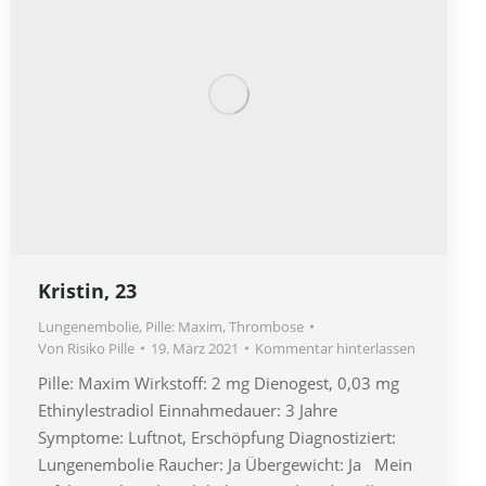
Kristin, 23
Lungenembolie
,
Pille: Maxim
,
Thrombose
Von
Risiko Pille
19. März 2021
Kommentar hinterlassen
Pille: Maxim Wirkstoff: 2 mg Dienogest, 0,03 mg
Ethinylestradiol Einnahmedauer: 3 Jahre
Symptome: Luftnot, Erschöpfung Diagnostiziert:
Lungenembolie Raucher: Ja Übergewicht: Ja Mein