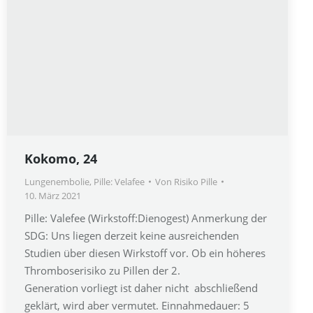
Kokomo, 24
Lungenembolie
,
Pille: Velafee
Von
Risiko Pille
10. März 2021
Pille: Valefee (Wirkstoff:Dienogest) Anmerkung der
SDG: Uns liegen derzeit keine ausreichenden
Studien über diesen Wirkstoff vor. Ob ein höheres
Thromboserisiko zu Pillen der 2.
Generation vorliegt ist daher nicht abschließend
geklärt, wird aber vermutet. Einnahmedauer: 5