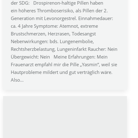
der SDG: Drospirenon-haltige Pillen haben
ein höheres Thromboserisiko, als Pillen der 2.
Generation mit Levonorgestrel. Einnahmedauer:
ca. 4 Jahre Symptome: Atemnot, extreme
Brustschmerzen, Herzrasen, Todesangst
Nebenwirkungen: bds. Lungenembolie,
Rechtsherzbelastung, Lungeninfarkt Raucher: Nein
Übergewicht: Nein Meine Erfahrungen: Mein
Frauenarzt empfahl mir die Pille „Yasmin“, weil sie
Hautprobleme mildert und gut verträglich wäre.
Also…