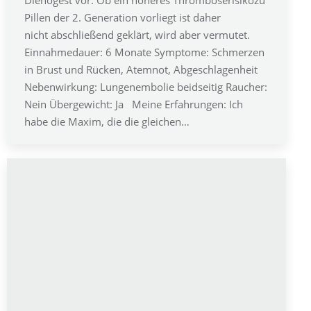
Pillen der 2. Generation vorliegt ist daher
nicht abschließend geklärt, wird aber vermutet.
Einnahmedauer: 6 Monate Symptome: Schmerzen
in Brust und Rücken, Atemnot, Abgeschlagenheit
Nebenwirkung: Lungenembolie beidseitig Raucher:
Nein Übergewicht: Ja Meine Erfahrungen: Ich
habe die Maxim, die die gleichen…