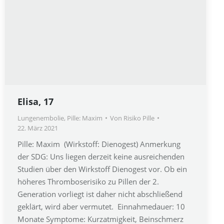
Elisa, 17
Lungenembolie
,
Pille: Maxim
Von
Risiko Pille
22. März 2021
Pille: Maxim (Wirkstoff: Dienogest) Anmerkung
der SDG: Uns liegen derzeit keine ausreichenden
Studien über den Wirkstoff Dienogest vor. Ob ein
höheres Thromboserisiko zu Pillen der 2.
Generation vorliegt ist daher nicht abschließend
geklärt, wird aber vermutet. Einnahmedauer: 10
Monate Symptome: Kurzatmigkeit, Beinschmerz