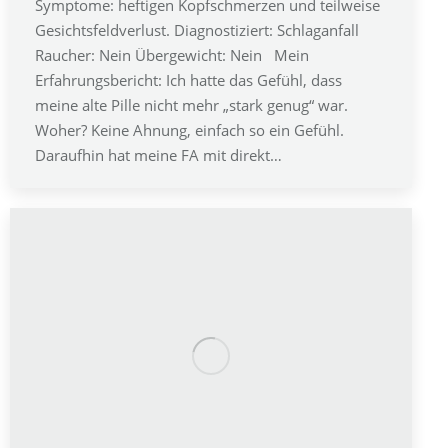
Symptome: heftigen Kopfschmerzen und teilweise
Gesichtsfeldverlust. Diagnostiziert: Schlaganfall
Raucher: Nein Übergewicht: Nein Mein
Erfahrungsbericht: Ich hatte das Gefühl, dass
meine alte Pille nicht mehr „stark genug“ war.
Woher? Keine Ahnung, einfach so ein Gefühl.
Daraufhin hat meine FA mit direkt…