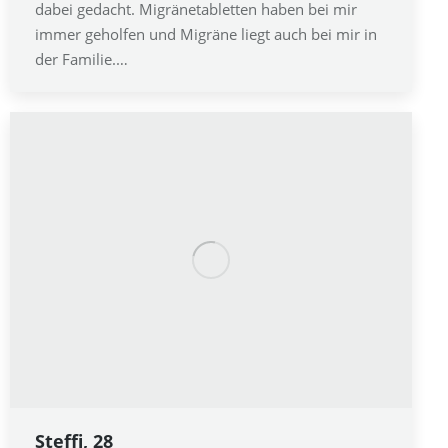
dabei gedacht. Migränetabletten haben bei mir
immer geholfen und Migräne liegt auch bei mir in
der Familie.…
Steffi, 28