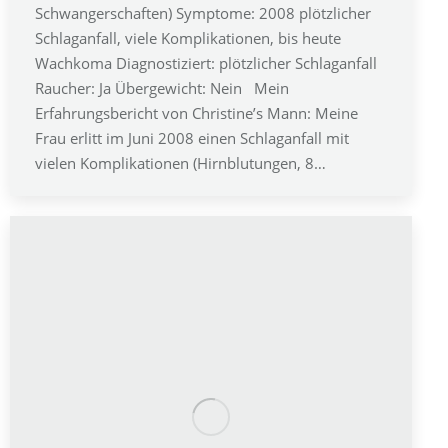
Schwangerschaften) Symptome: 2008 plötzlicher
Schlaganfall, viele Komplikationen, bis heute
Wachkoma Diagnostiziert: plötzlicher Schlaganfall
Raucher: Ja Übergewicht: Nein Mein
Erfahrungsbericht von Christine’s Mann: Meine
Frau erlitt im Juni 2008 einen Schlaganfall mit
vielen Komplikationen (Hirnblutungen, 8…