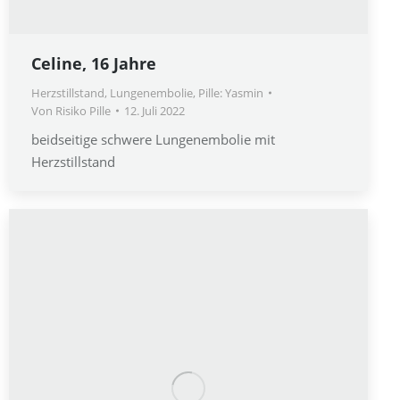
Celine, 16 Jahre
Herzstillstand
,
Lungenembolie
,
Pille: Yasmin
Von
Risiko Pille
12. Juli 2022
beidseitige schwere Lungenembolie mit
Herzstillstand