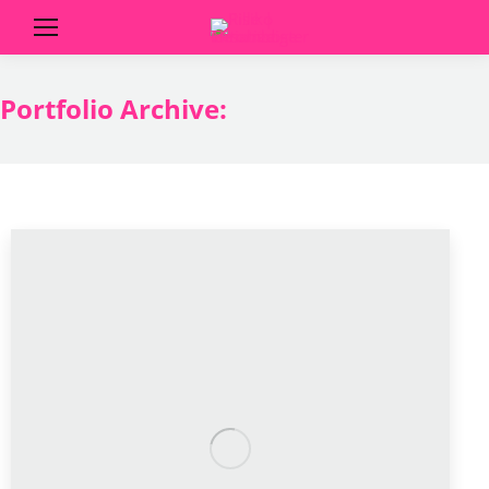
Portfolio Archive: