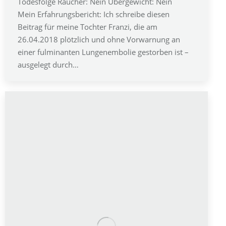
Todesfolge Raucher: Nein Übergewicht: Nein
Mein Erfahrungsbericht: Ich schreibe diesen
Beitrag für meine Tochter Franzi, die am
26.04.2018 plötzlich und ohne Vorwarnung an
einer fulminanten Lungenembolie gestorben ist –
ausgelegt durch…