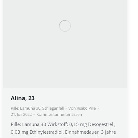
Alina, 23
Pille: Lamuna 30
,
Schlaganfall
Von
Risiko Pille
21. Juli 2022
Kommentar hinterlassen
Pille: Lamuna 30 Wirkstoff: 0,15 mg Desogestrel ,
0,03 mg Ethinylestradiol. Einnahmedauer 3 Jahre