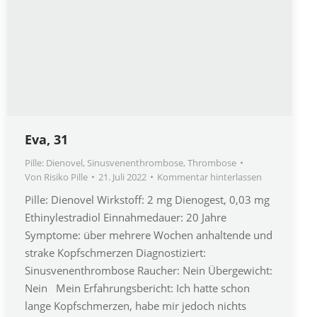
Eva, 31
Pille: Dienovel
,
Sinusvenenthrombose
,
Thrombose
Von
Risiko Pille
21. Juli 2022
Kommentar hinterlassen
Pille: Dienovel Wirkstoff: 2 mg Dienogest, 0,03 mg
Ethinylestradiol Einnahmedauer: 20 Jahre
Symptome: über mehrere Wochen anhaltende und
strake Kopfschmerzen Diagnostiziert:
Sinusvenenthrombose Raucher: Nein Übergewicht:
Nein Mein Erfahrungsbericht: Ich hatte schon
lange Kopfschmerzen, habe mir jedoch nichts