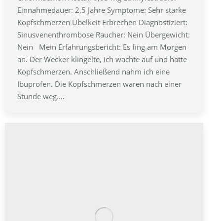
Einnahmedauer: 2,5 Jahre Symptome: Sehr starke
Kopfschmerzen Übelkeit Erbrechen Diagnostiziert:
Sinusvenenthrombose Raucher: Nein Übergewicht:
Nein Mein Erfahrungsbericht: Es fing am Morgen
an. Der Wecker klingelte, ich wachte auf und hatte
Kopfschmerzen. Anschließend nahm ich eine
Ibuprofen. Die Kopfschmerzen waren nach einer
Stunde weg.…