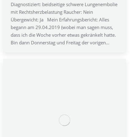
Diagnostiziert: beidseitige schwere Lungenembolie
mit Rechtsherzbelastung Raucher: Nein
Übergewicht: Ja Mein Erfahrungsbericht: Alles
begann am 29.04.2019 (wobei man sagen muss,
dass ich die Woche vorher etwas gekränkelt hatte.
Bin dann Donnerstag und Freitag der vorigen…