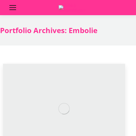
Portfolio Archives:
Embolie