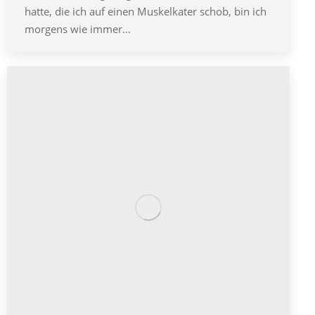
hatte, die ich auf einen Muskelkater schob, bin ich
morgens wie immer…