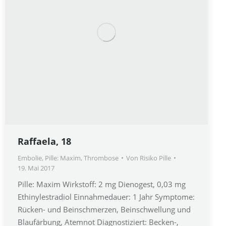
Raffaela, 18
Embolie
,
Pille: Maxim
,
Thrombose
Von
Risiko Pille
19. Mai 2017
Pille: Maxim Wirkstoff: 2 mg Dienogest, 0,03 mg
Ethinylestradiol Einnahmedauer: 1 Jahr Symptome:
Rücken- und Beinschmerzen, Beinschwellung und
Blaufärbung, Atemnot Diagnostiziert: Becken-,