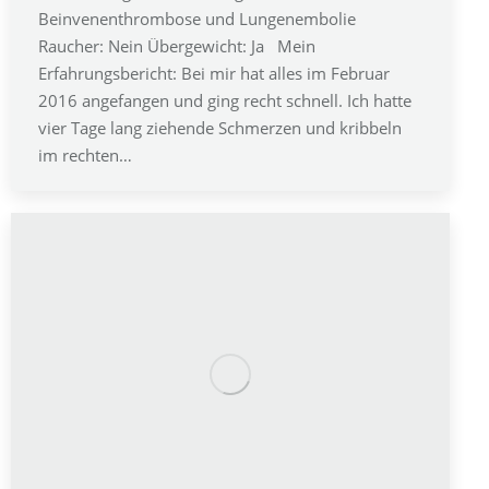
Beinvenenthrombose und Lungenembolie
Raucher: Nein Übergewicht: Ja Mein
Erfahrungsbericht: Bei mir hat alles im Februar
2016 angefangen und ging recht schnell. Ich hatte
vier Tage lang ziehende Schmerzen und kribbeln
im rechten…