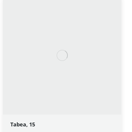
Tabea, 15