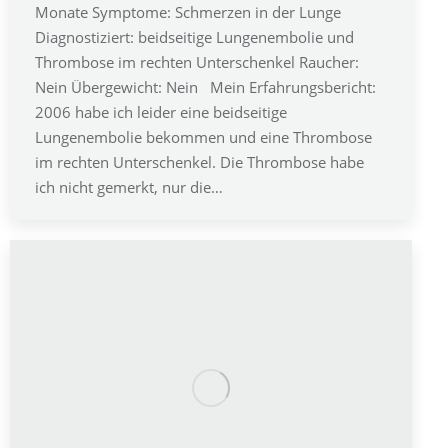
Monate Symptome: Schmerzen in der Lunge
Diagnostiziert: beidseitige Lungenembolie und
Thrombose im rechten Unterschenkel Raucher:
Nein Übergewicht: Nein Mein Erfahrungsbericht:
2006 habe ich leider eine beidseitige
Lungenembolie bekommen und eine Thrombose
im rechten Unterschenkel. Die Thrombose habe
ich nicht gemerkt, nur die…