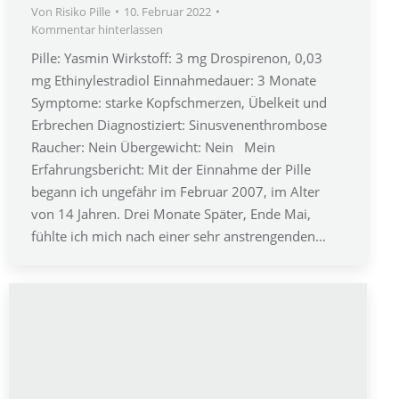
Von
Risiko Pille
10. Februar 2022
Kommentar hinterlassen
Pille: Yasmin Wirkstoff: 3 mg Drospirenon, 0,03
mg Ethinylestradiol Einnahmedauer: 3 Monate
Symptome: starke Kopfschmerzen, Übelkeit und
Erbrechen Diagnostiziert: Sinusvenenthrombose
Raucher: Nein Übergewicht: Nein Mein
Erfahrungsbericht: Mit der Einnahme der Pille
begann ich ungefähr im Februar 2007, im Alter
von 14 Jahren. Drei Monate Später, Ende Mai,
fühlte ich mich nach einer sehr anstrengenden…