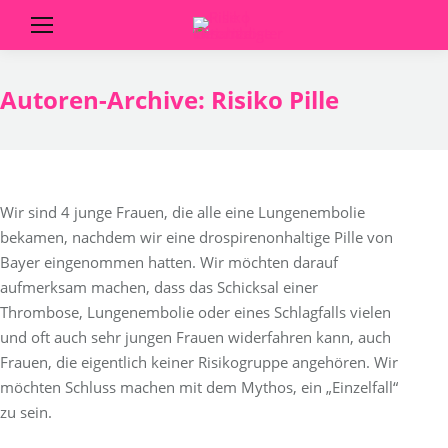
Autoren-Archive:
Risiko Pille
Wir sind 4 junge Frauen, die alle eine Lungenembolie
bekamen, nachdem wir eine drospirenonhaltige Pille von
Bayer eingenommen hatten. Wir möchten darauf
aufmerksam machen, dass das Schicksal einer
Thrombose, Lungenembolie oder eines Schlagfalls vielen
und oft auch sehr jungen Frauen widerfahren kann, auch
Frauen, die eigentlich keiner Risikogruppe angehören. Wir
möchten Schluss machen mit dem Mythos, ein „Einzelfall“
zu sein.