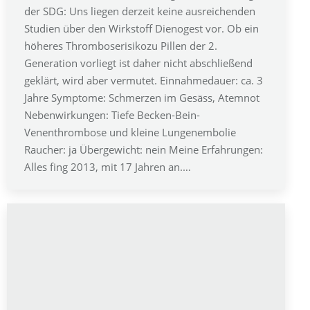
der SDG: Uns liegen derzeit keine ausreichenden
Studien über den Wirkstoff Dienogest vor. Ob ein
höheres Thromboserisikozu Pillen der 2.
Generation vorliegt ist daher nicht abschließend
geklärt, wird aber vermutet. Einnahmedauer: ca. 3
Jahre Symptome: Schmerzen im Gesäss, Atemnot
Nebenwirkungen: Tiefe Becken-Bein-
Venenthrombose und kleine Lungenembolie
Raucher: ja Übergewicht: nein Meine Erfahrungen:
Alles fing 2013, mit 17 Jahren an.…