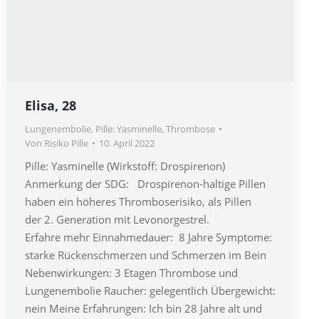
Elisa, 28
Lungenembolie
,
Pille: Yasminelle
,
Thrombose
Von
Risiko Pille
10. April 2022
Pille: Yasminelle (Wirkstoff: Drospirenon)
Anmerkung der SDG: Drospirenon-haltige Pillen
haben ein höheres Thromboserisiko, als Pillen
der 2. Generation mit Levonorgestrel.
Erfahre mehr Einnahmedauer: 8 Jahre Symptome:
starke Rückenschmerzen und Schmerzen im Bein
Nebenwirkungen: 3 Etagen Thrombose und
Lungenembolie Raucher: gelegentlich Übergewicht:
nein Meine Erfahrungen: Ich bin 28 Jahre alt und