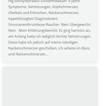
mg Ethinylestradiol Einnahmedauer: 4 Jahre
Symptome: Sehstörungen, Kopfschmerzen,
Übelkeit und Erbrechen, Nackenschmerzen,
Appetitlosigkeit Diagnostiziert:
Sinusvenenthrombose Raucher: Nein Übergewicht:
Nein Mein Erfahrungsbericht: Es ging harmlos an,
am Anfang hatte ich lediglich leichte Sehstörungen.
Diese habe ich jedoch auf meine ständigen
Nackenschmerzen geschoben, ich arbeite im Büro
und Nackenschmerzen…