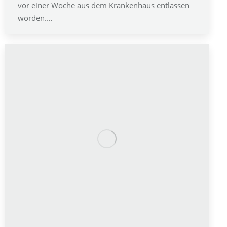
vor einer Woche aus dem Krankenhaus entlassen
worden.…