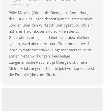
28. März 2022
Pille: Maxim (Wirkstoff: Dienogest) Anmerkungen
der SDG: Uns liegen derzeit keine ausreichenden
Studien über den Wirkstoff Dienogest vor. Ob ein
höheres Thromboserisiko zu Pillen der 2.
Generation vorliegt ist daher nicht abschließend
geklärt, wird aber vermutet. Einnahmedauer: 4
Jahre Symptome: starke Lungenschmerzen beim
atmen Nebenwirkungen: beidseitige
Lungenembolie Raucher: ja Übergewicht: nein
Meine Erfahrungen: Ich hatte jetzt vor kurzem erst
die Embolie (die zum Glück…